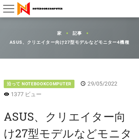
家
記事
ASUS、クリエイター向け27型モデルなどモニター4機種
29/05/2022
沿って NOTEBOOKCOMPUTER
1377 ビュー
ASUS、クリエイター向
け27型モデルなどモニタ