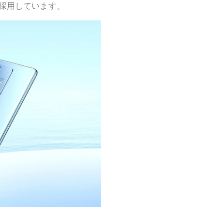
採用しています。