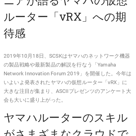
ルーター「vRX」への期
待感
2019年10月18日、SCSKはヤマハのネットワーク機器
の製品戦略や最新製品の解説を行なう「Yamaha
Network Innovation Forum 2019」を開催した。今年は
いよいよ発表されたヤマハの仮想ルーター「vRX」に
大きな注目が集まり、ASCIIプレゼンツのアンケート大
会も大いに盛り上がった。
ヤマハルーターのスキル
がさまざまなクラウドで