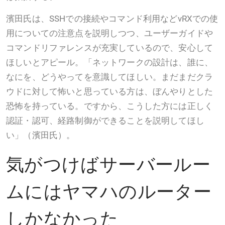
濱田氏は、SSHでの接続やコマンド利用などvRXでの使
用についての注意点を説明しつつ、ユーザーガイドや
コマンドリファレンスが充実しているので、安心して
ほしいとアピール。「ネットワークの設計は、誰に、
なにを、どうやってを意識してほしい。まだまだクラ
ウドに対して怖いと思っている方は、ぼんやりとした
恐怖を持っている。ですから、こうした方には正しく
認証・認可、経路制御ができることを説明してほし
い」（濱田氏）。
気がつけばサーバールー
ムにはヤマハのルーター
しかなかった