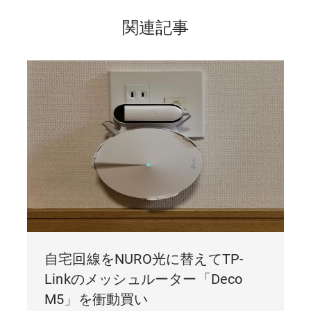
関連記事
自宅回線をNURO光に替えてTP-
Linkのメッシュルーター「Deco
M5」を衝動買い