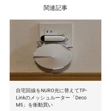
関連記事
自宅回線をNURO光に替えてTP-
Linkのメッシュルーター「Deco
M5」を衝動買い