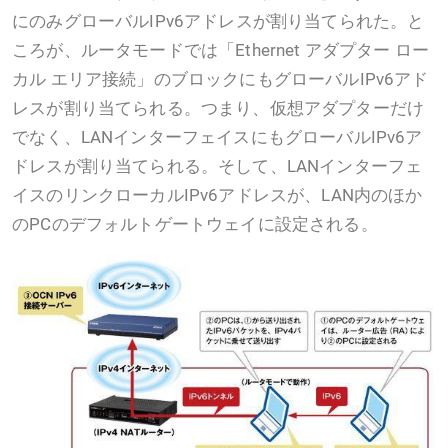
にのみグローバルIPv6アドレスが割り当てられた。と
ころが、ルータモードでは「Ethernet アダプター ロー
カル エリア接続」のブロックにもグローバルIPv6アド
レスが割り当てられる。つまり、仮想アダプターだけ
でなく、LANインターフェイスにもグローバルIPv6ア
ドレスが割り当てられる。そして、LANインターフェ
イスのリンクローカルIPv6アドレスが、LAN内のほか
のPCのデフォルトゲートウェイに設定される。