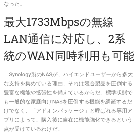
なった。
最大1733Mbpsの無線
LAN通信に対応し、2系
統のWAN同時利用も可能
Synology製のNASが、ハイエンドユーザーから多大
な支持を集めている理由、それは競合製品を圧倒する
豊富な機能や拡張性を備えているからだ。標準状態で
も一般的な家庭向けNASを圧倒する機能を網羅するだ
けでなく、「アドオンパッケージ」と呼ばれる専用ア
プリによって、購入後に自在に機能強化できるという
点が受けているわけだ。