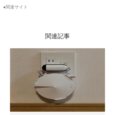
●関連サイト
関連記事