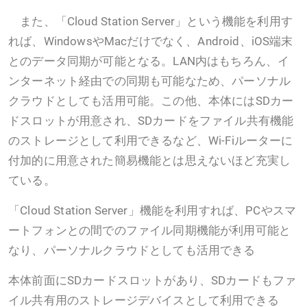
また、「Cloud Station Server」という機能を利用す
れば、WindowsやMacだけでなく、Android、iOS端末
とのデータ同期が可能となる。LAN内はもちろん、イ
ンターネット経由での同期も可能なため、パーソナル
クラウドとしても活用可能。この他、本体にはSDカー
ドスロットが用意され、SDカードをファイル共有機能
のストレージとして利用できるなど、Wi-Fiルーターに
付加的に用意された簡易機能とは思えないほど充実し
ている。
「Cloud Station Server」機能を利用すれば、PCやスマ
ートフォンとの間でのファイル同期機能が利用可能と
なり、パーソナルクラウドとしても活用できる
本体前面にSDカードスロットがあり、SDカードもファ
イル共有用のストレージデバイスとして利用できる