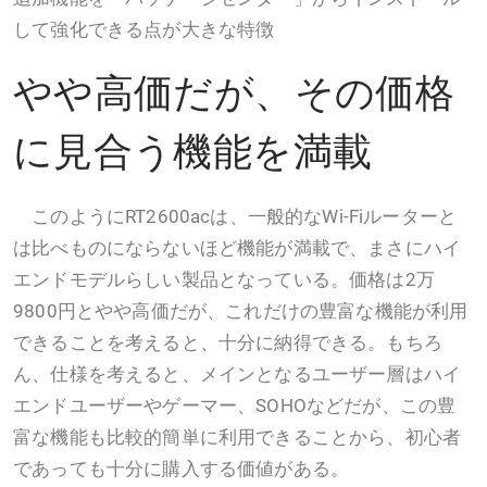
して強化できる点が大きな特徴
やや高価だが、その価格
に見合う機能を満載
このようにRT2600acは、一般的なWi-Fiルーターと
は比べものにならないほど機能が満載で、まさにハイ
エンドモデルらしい製品となっている。価格は2万
9800円とやや高価だが、これだけの豊富な機能が利用
できることを考えると、十分に納得できる。もちろ
ん、仕様を考えると、メインとなるユーザー層はハイ
エンドユーザーやゲーマー、SOHOなどだが、この豊
富な機能も比較的簡単に利用できることから、初心者
であっても十分に購入する価値がある。