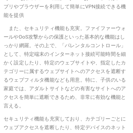
プリやブラウザーを利用して簡単にVPN接続できる機
能を提供
また、セキュリティ機能も充実。ファイファーウォ
ールやDoS攻撃からの保護といった基本的な機能はし
っかり網羅。その上で、「パレンタルコントロール」
として、特定端末のインターネット接続可能時間を細
かく設定したり、特定のウェブサイトや、指定したカ
テゴリーに属するウェブサイトへのアクセスを遮断す
るウェブフィルタ機能なども用意。特に、子供のいる
家庭では、アダルトサイトなどの有害なサイトへのア
クセスを簡単に遮断できるため、非常に有効な機能と
言える。
セキュリティ機能も充実しており、カテゴリーごとに
ウェブアクセスを遮断したり、特定デバイスのネット