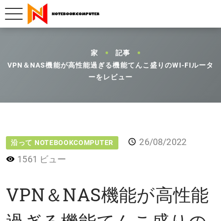
家
記事
VPN＆NAS機能が高性能過ぎる機能てんこ盛りのWI-FIルータ
ーをレビュー
26/08/2022
沿って NOTEBOOKCOMPUTER
1561 ビュー
VPN＆NAS機能が高性能
過ぎる機能てんこ盛りの