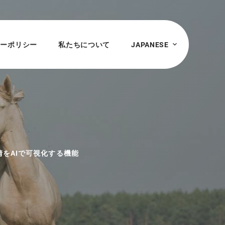
シーポリシー
私たちについて
JAPANESE
情をAIで可視化する機能