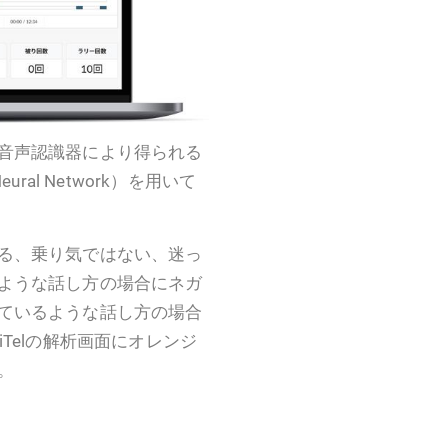
音声認識器により得られる
ral Network）を用いて
る、乗り気ではない、迷っ
ような話し方の場合にネガ
ているような話し方の場合
Telの解析画面にオレンジ
。