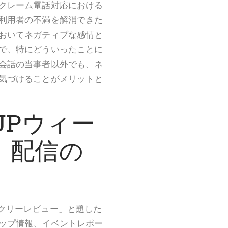
クレーム電話対応における
利用者の不満を解消できた
おいてネガティブな感情と
で、特にどういったことに
会話の当事者以外でも、ネ
気づけることがメリットと
TUPウィー
」配信の
Pウィークリーレビュー」と題した
ップ情報、イベントレポー