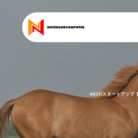
ASCIIスタートアッ