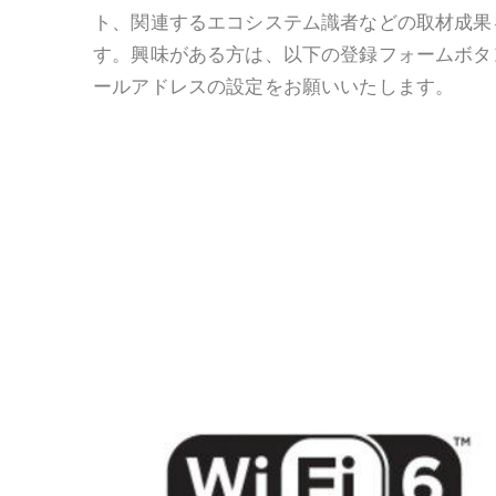
ト、関連するエコシステム識者などの取材成果
す。興味がある方は、以下の登録フォームボタ
ールアドレスの設定をお願いいたします。