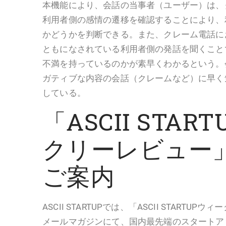
本機能により、会話の当事者（ユーザー）は、
利用者側の感情の遷移を確認することにより、
かどうかを判断できる。また、クレーム電話に
ともになされている利用者側の発話を聞くこと
不満を持っているのかが素早くわかるという。
ガティブな内容の会話（クレームなど）に早く
している。
「ASCII STAR
クリーレビュー
ご案内
ASCII STARTUPでは、「ASCII STARTU
メールマガジンにて、国内最先端のスタートア