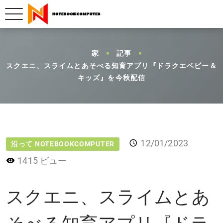
家
記事
スクエニ、スライムとあそべる知育アプリ『ドラクエベビー＆
キッズ』を今秋配信
12/01/2023
沿って NOTEBOOKCOMPUTER
1415 ビュー
スクエニ、スライムとあ
そべる知育アプリ『ドラ