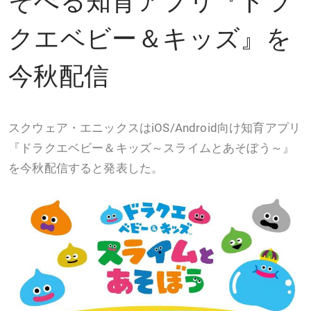
クエベビー＆キッズ』を
今秋配信
スクウェア・エニックスはiOS/Android向け知育アプリ
『ドラクエベビー＆キッズ～スライムとあそぼう～』
を今秋配信すると発表した。