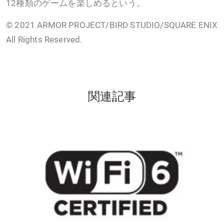
12種類のゲームを楽しめるという。
© 2021 ARMOR PROJECT/BIRD STUDIO/SQUARE ENIX
All Rights Reserved.
関連記事