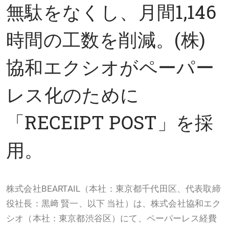
無駄をなくし、月間1,146
時間の工数を削減。(株)
協和エクシオがペーパー
レス化のために
「RECEIPT POST」を採
用。
株式会社BEARTAIL（本社：東京都千代田区、代表取締
役社長：黒﨑 賢一、以下 当社）は、株式会社協和エク
シオ（本社：東京都渋谷区）にて、ペーパーレス経費