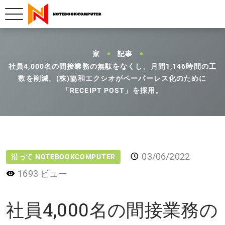
家
記事
社員4,000名の間接業務の無駄をなくし、月間1,146時間の工
数を削減。(株)協和エクシオがペーパーレス化のために
「RECEIPT POST」を採用。
03/06/2022
沿って NOTEBOOKCOMPUTER
1693 ビュー
社員4,000名の間接業務の