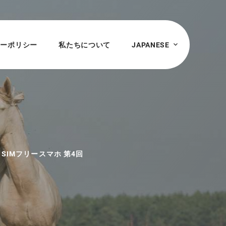
シーポリシー
私たちについて
JAPANESE
IMフリースマホ 第4回