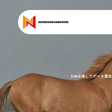
SIMを挿してデータ通