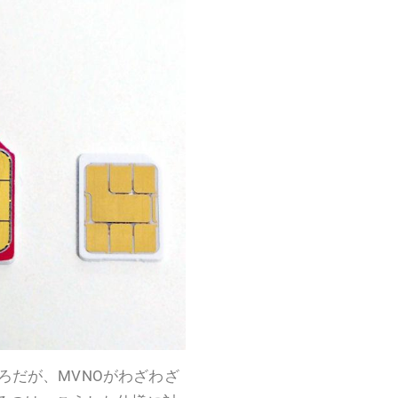
だが、MVNOがわざわざ