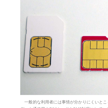
一般的な利用者には事情が分かりにくいところ