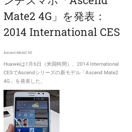
Mate2 4G」を発表：
2014 International CES
Ascend Mate2 4G
Huaweiは1月6日（米国時間）、2014 International
CESでAscendシリーズの新モデル「Ascend Mate2
4G」を発表した。