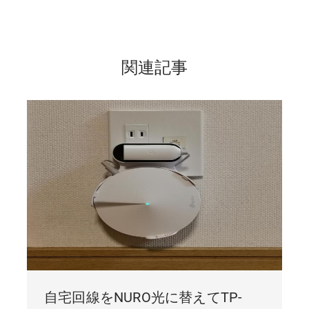
関連記事
自宅回線をNURO光に替えてTP-