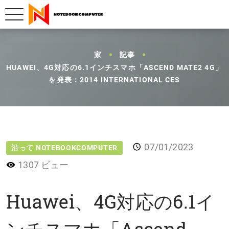
家
記事
HUAWEI、4G対応の6.1インチスマホ「ASCEND MATE2 4G」
を発表：2014 INTERNATIONAL CES
07/01/2023
沿って NOTEBOOKCOMPUTER
1307 ビュー
Huawei、4G対応の6.1イ
ンチスマホ「Ascend