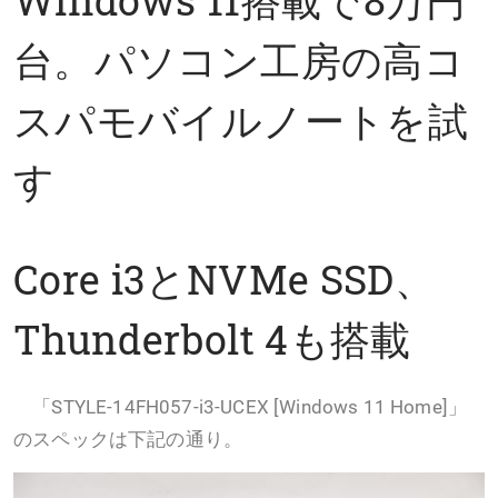
台。パソコン工房の高コ
スパモバイルノートを試
す
Core i3とNVMe SSD、
Thunderbolt 4も搭載
「STYLE-14FH057-i3-UCEX [Windows 11 Home]」
のスペックは下記の通り。