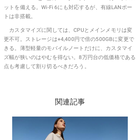
ットを備える。Wi-Fi 6にも対応するが、有線LANポー
トは非搭載。
カスタマイズに関しては、CPUとメインメモリは変
更不可。ストレージは+4,400円で倍の500GBに変更で
きる。薄型軽量のモバイルノートだけに、カスタマイ
ズ幅が狭いのはやむを得ない。8万円台の低価格である
点も考慮して割り切るべきだろう。
関連記事