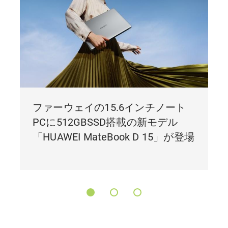
ファーウェイの15.6インチノート
PCに512GBSSD搭載の新モデル
「HUAWEI MateBook D 15」が登場