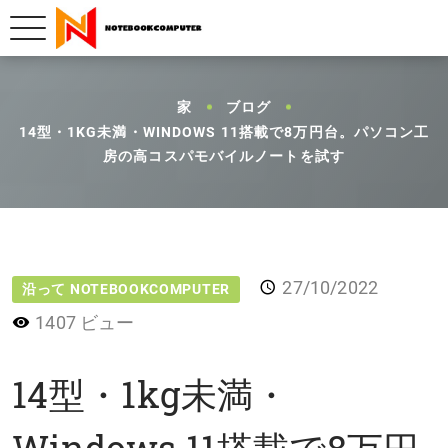
家
ブログ
14型・1KG未満・WINDOWS 11搭載で8万円台。パソコン工
房の高コスパモバイルノートを試す
27/10/2022
沿って NOTEBOOKCOMPUTER
1407 ビュー
14型・1kg未満・
Windows 11搭載で8万円