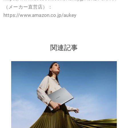
（メーカー直営店）：
https://www.amazon.co.jp/aukey
関連記事