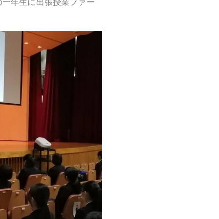
の一年生に出張授業ファー