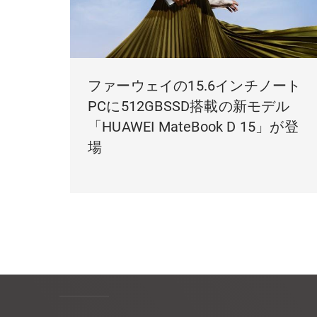
ファーウェイの15.6インチノート
PCに512GBSSD搭載の新モデル
「HUAWEI MateBook D 15」が登
場