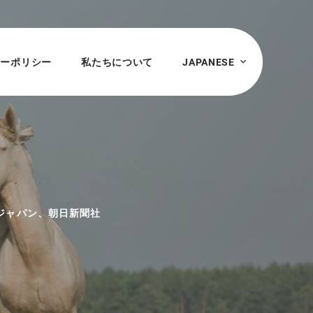
シーポリシー
私たちについて
JAPANESE
ジャパン、朝日新聞社