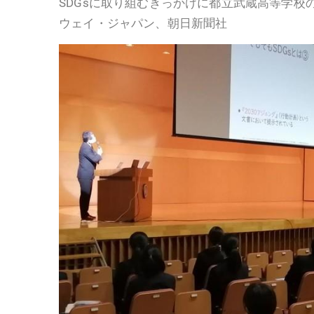
SDGsに取り組むきっかけに都立武蔵高等学校
ウェイ・ジャパン、朝日新聞社