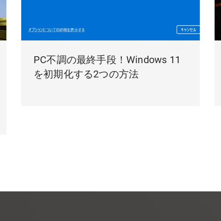
PC不調の最終手段！Windows 11
を初期化する2つの方法