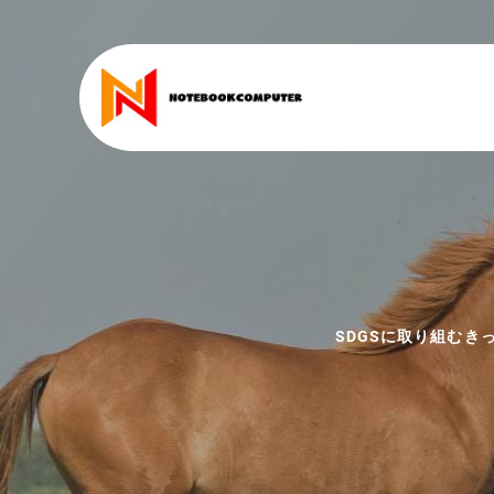
SDGSに取り組む