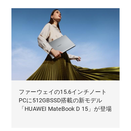
ファーウェイの15.6インチノート
PCに512GBSSD搭載の新モデル
「HUAWEI MateBook D 15」が登場