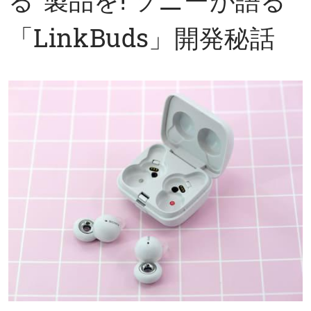
「LinkBuds」開発秘話