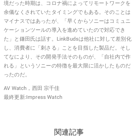
境だった時期は、コロナ禍によってリモートワークを
余儀なくされていたタイミングでもある。そのことは
マイナスではあったが、「早くからソニーはコミュニ
ケーションツールの導入を進めていたので対応でき
た」と鎌田氏は話す。LinkBudsは他社に対して差別化
し、消費者に「刺さる」ことを目指した製品だ。そし
てなにより、その開発手法そのものが、「自社内で作
れる」というソニーの特徴を最大限に活かしたものだ
ったのだ。
AV Watch，西田 宗千佳
最終更新:Impress Watch
関連記事