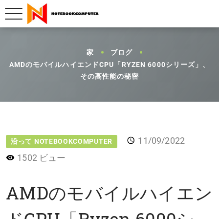
家
ブログ
AMDのモバイルハイエンドCPU「RYZEN 6000シリーズ」、
その高性能の秘密
11/09/2022
沿って NOTEBOOKCOMPUTER
1502 ビュー
AMDのモバイルハイエン
ドCPU「Ryzen 6000シ