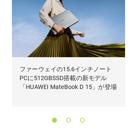
ファーウェイの15.6インチノート
PCに512GBSSD搭載の新モデル
「HUAWEI MateBook D 15」が登場