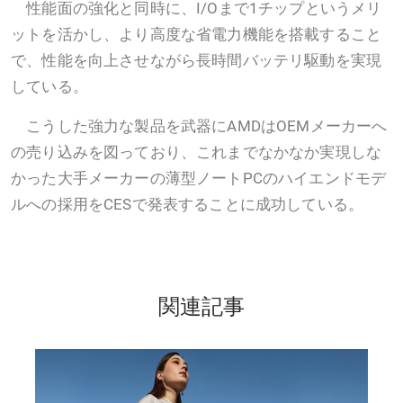
性能面の強化と同時に、I/Oまで1チップというメリ
ットを活かし、より高度な省電力機能を搭載すること
で、性能を向上させながら長時間バッテリ駆動を実現
している。
こうした強力な製品を武器にAMDはOEMメーカーへ
の売り込みを図っており、これまでなかなか実現しな
かった大手メーカーの薄型ノートPCのハイエンドモデ
ルへの採用をCESで発表することに成功している。
関連記事