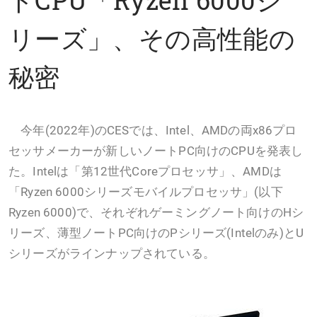
リーズ」、その高性能の
秘密
今年(2022年)のCESでは、Intel、AMDの両x86プロ
セッサメーカーが新しいノートPC向けのCPUを発表し
た。Intelは「第12世代Coreプロセッサ」、AMDは
「Ryzen 6000シリーズモバイルプロセッサ」(以下
Ryzen 6000)で、それぞれゲーミングノート向けのHシ
リーズ、薄型ノートPC向けのPシリーズ(Intelのみ)とU
シリーズがラインナップされている。