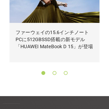
ファーウェイの15.6インチノート
PCに512GBSSD搭載の新モデル
「HUAWEI MateBook D 15」が登場