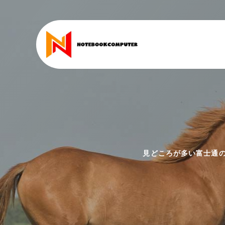
見どころが多い富士通のW