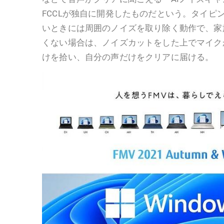
FCCLが独自に開発したものだという。タイピ
いときには周囲のノイズを取り除く動作で、家
くない場合は、ノイズカットをした上でマイク
けを拾い、自分の声だけをクリアに届ける。