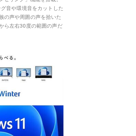
ング音や環境音をカットした
族の声や周囲の声を拾いた
から左右30度の範囲の声だ