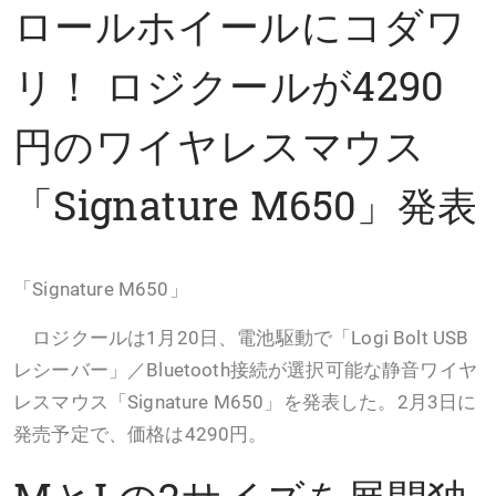
ロールホイールにコダワ
リ！ ロジクールが4290
円のワイヤレスマウス
「Signature M650」発表
「Signature M650」
ロジクールは1月20日、電池駆動で「Logi Bolt USB
レシーバー」／Bluetooth接続が選択可能な静音ワイヤ
レスマウス「Signature M650」を発表した。2月3日に
発売予定で、価格は4290円。