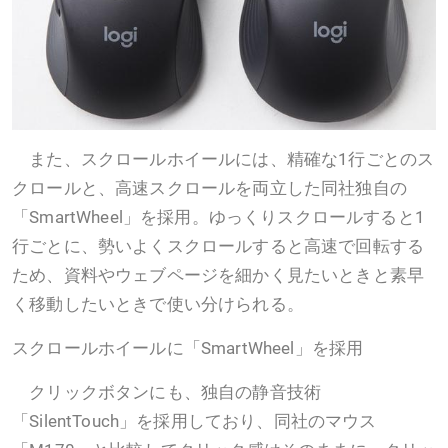
また、スクロールホイールには、精確な1行ごとのス
クロールと、高速スクロールを両立した同社独自の
「SmartWheel」を採用。ゆっくりスクロールすると1
行ごとに、勢いよくスクロールすると高速で回転する
ため、資料やウェブページを細かく見たいときと素早
く移動したいときで使い分けられる。
スクロールホイールに「SmartWheel」を採用
クリックボタンにも、独自の静音技術
「SilentTouch」を採用しており、同社のマウス