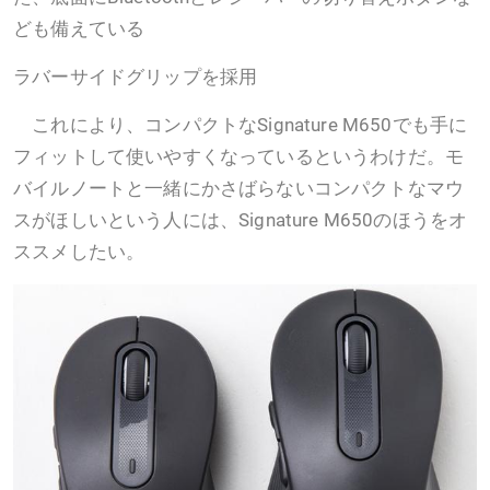
ども備えている
ラバーサイドグリップを採用
これにより、コンパクトなSignature M650でも手に
フィットして使いやすくなっているというわけだ。モ
バイルノートと一緒にかさばらないコンパクトなマウ
スがほしいという人には、Signature M650のほうをオ
ススメしたい。