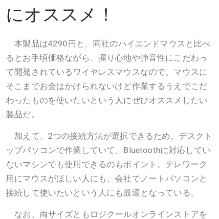
にオススメ！
本製品は4290円と、同社のハイエンドマウスと比べ
るとお手頃価格ながら、握り心地や静音性にこだわっ
て開発されているワイヤレスマウスなので、マウスに
そこまでお金はかけられないけど作業するうえでこだ
わったものを使いたいという人にぜひオススメしたい
製品だ。
加えて、2つの接続方法が選択できるため、デスクト
ップパソコンで作業していて、Bluetoothに対応してい
ないマシンでも使用できるのもポイント。テレワーク
用にマウスがほしい人にも、会社でノートパソコンと
接続して使いたいという人にも最適となっている。
なお、両サイズともロジクールオンラインストアを