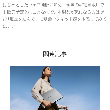
はじめとしたウェブ通販に加え、全国の家電量販店で
も販売予定とのことなので、本製品が気になる方はぜ
ひ1度足を運んで手に馴染むフィット感を体感してみて
ほしい。
関連記事