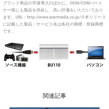
ブランド商品の市場導入のほかに、OEM/ODMパート
ナー様にも製品を供給し、高い評価をいただいており
ます。URL：http://www.avermedia.co.jp/※本リリース
に記載した製品・サービス名は各社の商標・登録商標
です。
関連記事