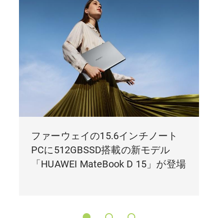
ファーウェイの15.6インチノート
PCに512GBSSD搭載の新モデル
「HUAWEI MateBook D 15」が登場