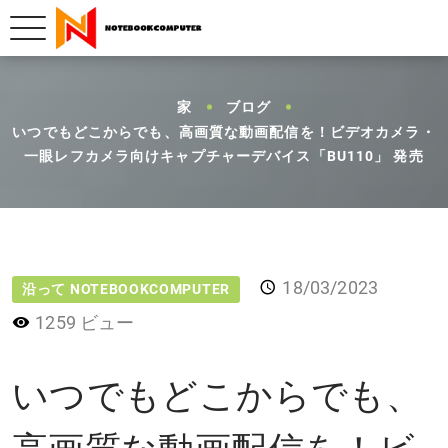
家
ブログ
いつでもどこからでも、高画質な動画配信を！ビデオカメラ・
一眼レフカメラ向けキャプチャーデバイス「BU110」 発売
18/03/2023
沿って NOTEBOOKCOMPUTER
1259 ビュー
いつでもどこからでも、
高画質な動画配信を！ビ