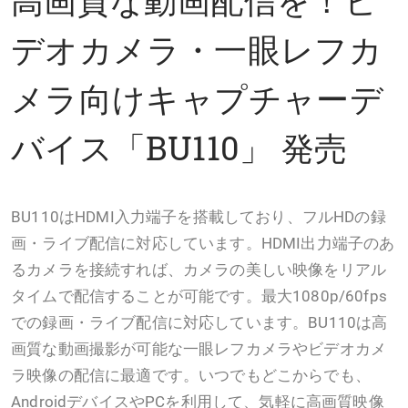
デオカメラ・一眼レフカ
メラ向けキャプチャーデ
バイス「BU110」 発売
BU110はHDMI入力端子を搭載しており、フルHDの録
画・ライブ配信に対応しています。HDMI出力端子のあ
るカメラを接続すれば、カメラの美しい映像をリアル
タイムで配信することが可能です。最大1080p/60fps
での録画・ライブ配信に対応しています。BU110は高
画質な動画撮影が可能な一眼レフカメラやビデオカメ
ラ映像の配信に最適です。いつでもどこからでも、
AndroidデバイスやPCを利用して、気軽に高画質映像