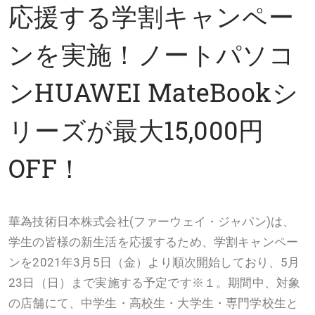
応援する学割キャンペー
ンを実施！ノートパソコ
ンHUAWEI MateBookシ
リーズが最大15,000円
OFF！
華為技術日本株式会社(ファーウェイ・ジャパン)は、
学生の皆様の新生活を応援するため、学割キャンペー
ンを2021年3月5日（金）より順次開始しており、5月
23日（日）まで実施する予定です※１。期間中、対象
の店舗にて、中学生・高校生・大学生・専門学校生と