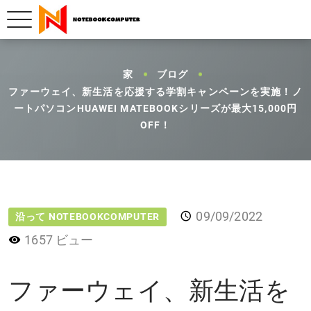
家
ブログ
ファーウェイ、新生活を応援する学割キャンペーンを実施！ノ
ートパソコンHUAWEI MATEBOOKシリーズが最大15,000円
OFF！
09/09/2022
沿って NOTEBOOKCOMPUTER
1657 ビュー
ファーウェイ、新生活を