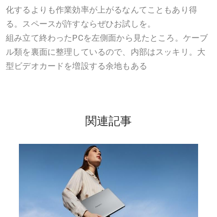
化するよりも作業効率が上がるなんてこともあり得
る。スペースが許すならぜひお試しを。
組み立て終わったPCを左側面から見たところ。ケーブ
ル類を裏面に整理しているので、内部はスッキリ。大
型ビデオカードを増設する余地もある
関連記事