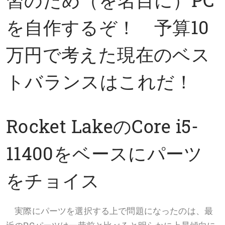
を自作するぞ！ 予算10
万円で考えた現在のベス
トバランスはこれだ！
Rocket LakeのCore i5-
11400をベースにパーツ
をチョイス
実際にパーツを選択する上で問題になったのは、最