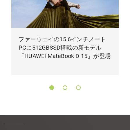
ファーウェイの15.6インチノート
PCに512GBSSD搭載の新モデル
「HUAWEI MateBook D 15」が登場