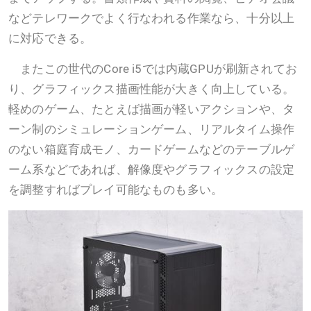
などテレワークでよく行なわれる作業なら、十分以上
に対応できる。
またこの世代のCore i5では内蔵GPUが刷新されてお
り、グラフィックス描画性能が大きく向上している。
軽めのゲーム、たとえば描画が軽いアクションや、タ
ーン制のシミュレーションゲーム、リアルタイム操作
のない箱庭育成モノ、カードゲームなどのテーブルゲ
ーム系などであれば、解像度やグラフィックスの設定
を調整すればプレイ可能なものも多い。