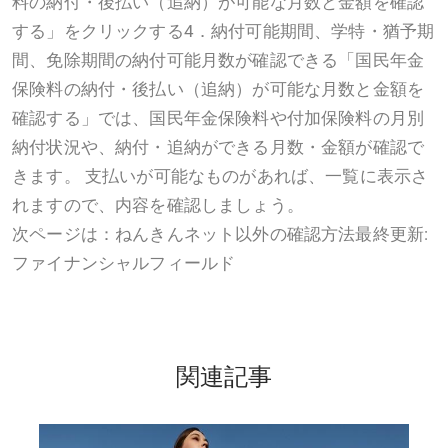
料の納付・後払い（追納）が可能な月数と金額を確認
する」をクリックする4．納付可能期間、学特・猶予期
間、免除期間の納付可能月数が確認できる「国民年金
保険料の納付・後払い（追納）が可能な月数と金額を
確認する」では、国民年金保険料や付加保険料の月別
納付状況や、納付・追納ができる月数・金額が確認で
きます。 支払いが可能なものがあれば、一覧に表示さ
れますので、内容を確認しましょう。
次ページは：ねんきんネット以外の確認方法最終更新:
ファイナンシャルフィールド
関連記事