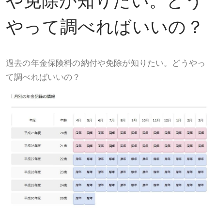
やって調べればいいの？
過去の年金保険料の納付や免除が知りたい。どうやっ
て調べればいいの？