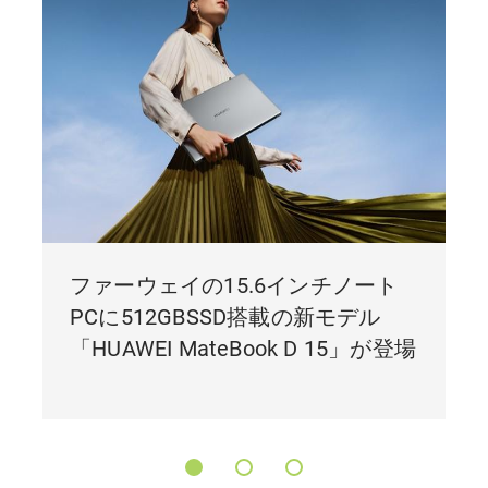
ファーウェイの15.6インチノート
PCに512GBSSD搭載の新モデル
「HUAWEI MateBook D 15」が登場