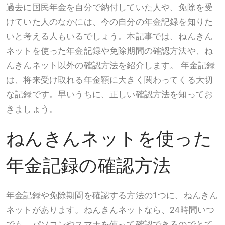
過去に国民年金を自分で納付していた人や、免除を受
けていた人のなかには、今の自分の年金記録を知りた
いと考える人もいるでしょう。本記事では、ねんきん
ネットを使った年金記録や免除期間の確認方法や、ね
んきんネット以外の確認方法を紹介します。 年金記録
は、将来受け取れる年金額に大きく関わってくる大切
な記録です。早いうちに、正しい確認方法を知ってお
きましょう。
ねんきんネットを使った
年金記録の確認方法
年金記録や免除期間を確認する方法の1つに、ねんきん
ネットがあります。ねんきんネットなら、24時間いつ
でも、パソコンやスマホを使って確認できるのでとて