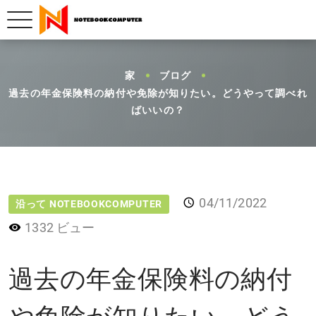
家
ブログ
過去の年金保険料の納付や免除が知りたい。どうやって調べれ
ばいいの？
04/11/2022
沿って NOTEBOOKCOMPUTER
1332 ビュー
過去の年金保険料の納付
や免除が知りたい。どう