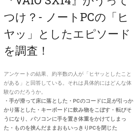
つけ？- ノートPCの「ヒ
ヤッ」としたエピソード
を調査！
アンケートの結果、約半数の人が「ヒヤッとしたこと
がある」と回答している。それは具体的にはどんな体
験なのだろうか。
・手が滑って床に落とした・PCのコードに足が引っか
かり落とした・キーボードに飲み物をこぼす・転びそ
うになり、パソコンに手を置き体重をかけてしまっ
た・ものを挟んだままおもいっきりPCを閉じた