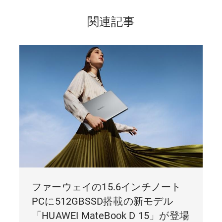
関連記事
ファーウェイの15.6インチノート
PCに512GBSSD搭載の新モデル
「HUAWEI MateBook D 15」が登場