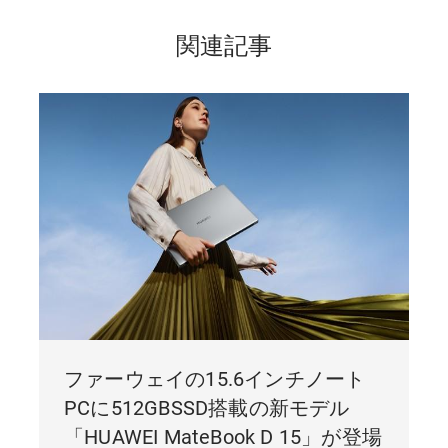
関連記事
ファーウェイの15.6インチノート
PCに512GBSSD搭載の新モデル
「HUAWEI MateBook D 15」が登場