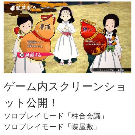
ゲーム内スクリーンショ
ット公開！
ソロプレイモード「柱合会議」
ソロプレイモード「蝶屋敷」