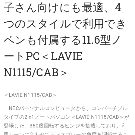
子さん向けにも最適、4
つのスタイルで利用でき
ペンも付属する11.6型ノ
ートPC＜LAVIE
N1115/CAB＞
＜LAVIE N1115/CAB＞
NECパーソナルコンピュータから、コンバーチブル
タイプの2in1ノートパソコン＜LAVIE N1115/CAB＞が
登場した。360度回転するヒンジを搭載しており、利
用シーンに合わせてディスプレーの角度を調節するこ