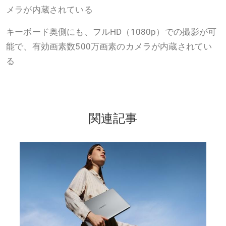
メラが内蔵されている
キーボード奥側にも、フルHD（1080p）での撮影が可
能で、有効画素数500万画素のカメラが内蔵されてい
る
関連記事