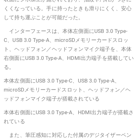
くくなっている。手に持ったときも滑りにくく、安心
して持ち運ぶことが可能だった。
インターフェースは、本体左側面にUSB 3.0 Type-
C、USB 3.0 Type-A、microSDメモリーカードスロッ
ト、ヘッドフォン／ヘッドフォンマイク端子を、本体
右側面にUSB 3.0 Type-A、HDMI出力端子を搭載してい
る。
本体左側面にUSB 3.0 Type-C、USB 3.0 Type-A、
microSDメモリーカードスロット、ヘッドフォン／ヘ
ッドフォンマイク端子が搭載されている
本体右側面にUSB 3.0 Type-A、HDMI出力端子が搭載さ
れている
また、筆圧感知に対応した付属のデジタイザーペン