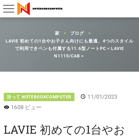
家
ブログ
LAVIE 初めての1台やお子さん向けにも最適、4つのスタイル
で利用できペンも付属する11.6型ノートPC＜LAVIE
N1115/CAB＞
11/01/2023
沿って NOTEBOOKCOMPUTER
1608 ビュー
LAVIE 初めての1台やお