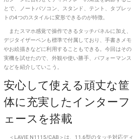
とで、ノートパソコン、スタンド、テント、タブレッ
トの4つのスタイルに変形できるのが特徴。
またスマホ感覚で操作できるタッチパネルに加え、
デジタイザーペンも標準で付属しており、手書きメモ
やお絵描きなどに利用することもできる。今回はその
実機を試せたので、外観や使い勝手、パフォーマンス
などを紹介していこう。
安心して使える頑丈な筐
体に充実したインターフ
ェースを搭載
＜LAVIE N1115/CAB＞は、11.6型のタッチ対応ディ