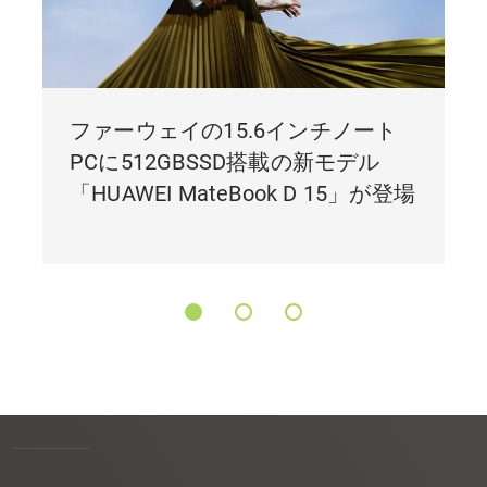
ファーウェイの15.6インチノート
PCに512GBSSD搭載の新モデル
「HUAWEI MateBook D 15」が登場