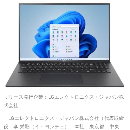
リリース発行企業：LGエレクトロニクス・ジャパン株
式会社
LGエレクトロニクス・ジャパン株式会社（代表取締
役：李 栄彩（イ・ヨンチェ） 本社：東京都 中央