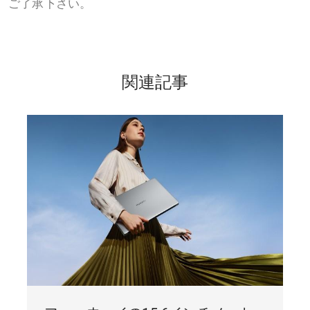
ご了承下さい。
関連記事