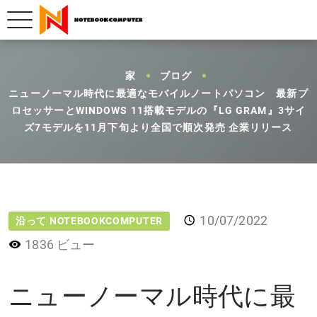
家
ブログ
ニューノーマル時代に最適なモバイルノートパソコン 最新プ
ロセッサーとWINDOWS 11搭載モデルの『LG GRAM』3サイ
ズ7モデルを11月下旬より全国で順次発売 企業リリース
10/07/2022
沿って NOTEBOOKCOMPUTER
1836 ビュー
ニューノーマル時代に最