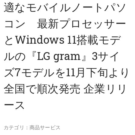
適なモバイルノートパソ
コン 最新プロセッサー
とWindows 11搭載モデ
ルの『LG gram』3サイ
ズ7モデルを11月下旬より
全国で順次発売 企業リリ
ース
カテゴリ：商品サービス