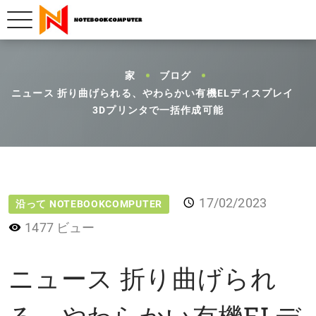
家
ブログ
ニュース 折り曲げられる、やわらかい有機ELディスプレイ
3Dプリンタで一括作成可能
17/02/2023
沿って NOTEBOOKCOMPUTER
1477 ビュー
ニュース 折り曲げられ
る、やわらかい有機ELデ