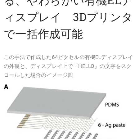
ィスプレイ 3Dプリンタ
で一括作成可能
この手法で作成した64ピクセルの有機ELディスプレイ
の外観と、ディスプレイ上で「HELLO」の文字をスク
ロールした場合のイメージ図