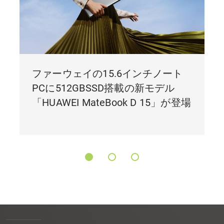
ファーウェイの15.6インチノート
PCに512GBSSD搭載の新モデル
「HUAWEI MateBook D 15」が登場