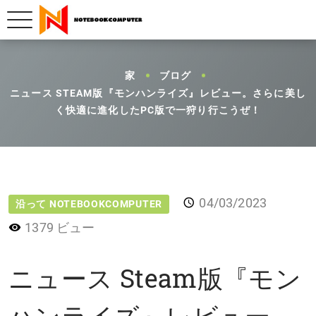
家
ブログ
ニュース STEAM版『モンハンライズ』レビュー。さらに美し
く快適に進化したPC版で一狩り行こうぜ！
04/03/2023
沿って NOTEBOOKCOMPUTER
1379 ビュー
ニュース Steam版『モン
ハンライズ』レビュー。