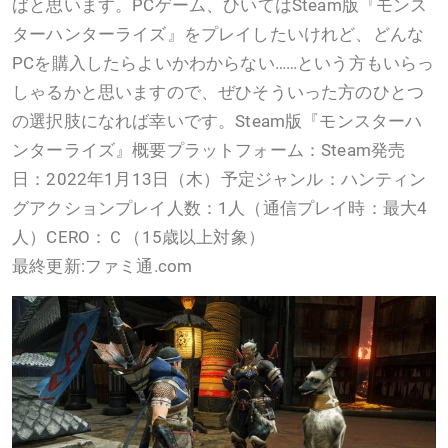
最終更新:ファミ通.com