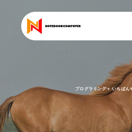
プログラミング＋ いちばんや