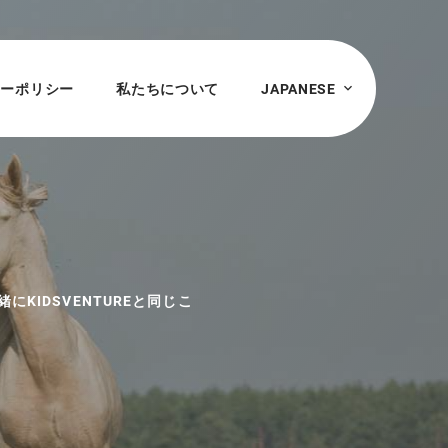
シーポリシー
私たちについて
JAPANESE
KIDSVENTUREと同じこ