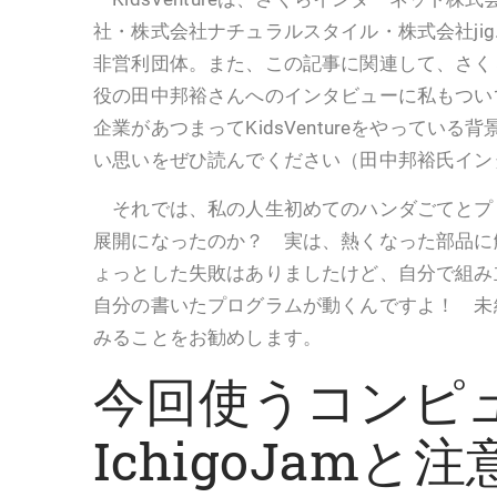
社・株式会社ナチュラルスタイル・株式会社jig
非営利団体。また、この記事に関連して、さく
役の田中邦裕さんへのインタビューに私もつい
企業があつまってKidsVentureをやってい
い思いをぜひ読んでください（田中邦裕氏イン
それでは、私の人生初めてのハンダごてとプ
展開になったのか？ 実は、熱くなった部品に
ょっとした失敗はありましたけど、自分で組み
自分の書いたプログラムが動くんですよ！ 未
みることをお勧めします。
今回使うコンピ
IchigoJamと