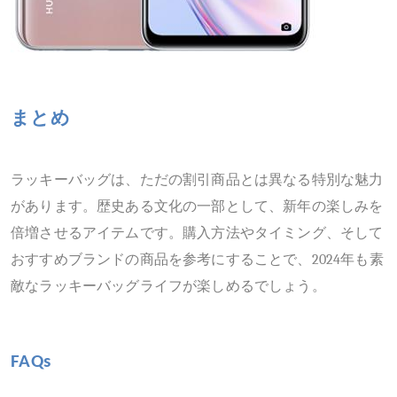
まとめ
ラッキーバッグは、ただの割引商品とは異なる特別な魅力
があります。歴史ある文化の一部として、新年の楽しみを
倍増させるアイテムです。購入方法やタイミング、そして
おすすめブランドの商品を参考にすることで、
202
4
年も素
敵なラッキーバッグライフが楽しめるでしょう。
FAQs