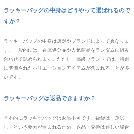
ラッキーバッグの中身はどうやって選ばれるので
すか？
ラッキーバッグの中身は店舗やブランドによって異なりま
す。一般的には、在庫処分品や人気商品をランダムに組み
合わせて詰められます。ただし、高級ブランドでは、特別
に準備されたバリエーションアイテムが含まれることが多
いです。
ラッキーバッグは返品できますか？
基本的にラッキーバッグは返品不可です。福袋は「運試
し」という要素が含まれるため、返品・交換は難しい場合