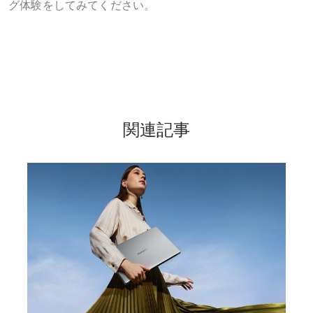
グ体験をしてみてください。
関連記事