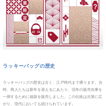
ラッキーバッグの歴史
ラッキーバッグの歴史は古く、江戸時代まで遡ります。当
時、商人たちは新年を迎えるにあたり、旧年の販売在庫を
一掃するために福袋を販売しました。この伝統は次第に広
がり、現代においても続けられています。