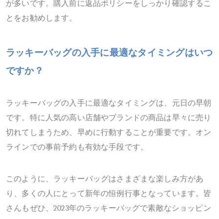
が多いです。購入前に返品ポリシーをしっかり確認するこ
とをお勧めします。
ラッキーバッグの入手に最適なタイミングはいつ
ですか？
ラッキーバッグの入手に最適なタイミングは、元日の早朝
です。特に人気の高い店舗やブランドの商品は早々に売り
切れてしまうため、早めに行動することが重要です。オン
ラインでの事前予約も有効な手段です。
このように、ラッキーバッグはさまざまな楽しみ方があ
り、多くの人にとって新年の恒例行事となっています。皆
さんもぜひ、
2023年のラッキーバッグで素敵なショッピン