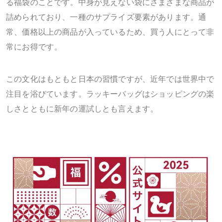
る福袋のことです。中身が見えない袋にさまざまな商品が
詰められており、一種のサプライズ要素があります。通
常、価格以上の商品が入っているため、買う人にとって非
常にお得です。
この文化はもともと日本の習慣ですが、近年では世界中で
注目を浴びています。ラッキーバッグはショッピングの楽
しさとともに新年の運試しとも言えます。