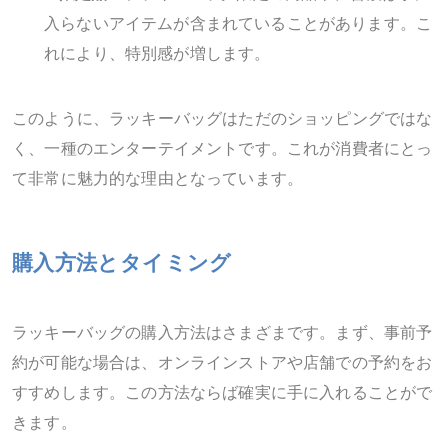
入らないアイテムが含まれていることがあります。こ
れにより、特別感が増します。
このように、ラッキーバッグはただのショッピングではな
く、一種のエンターテイメントです。これが消費者にとっ
て非常に魅力的な理由となっています。
購入方法とタイミング
ラッキーバッグの購入方法はさまざまです。まず、事前予
約が可能な場合は、オンラインストアや店舗での予約をお
すすめします。この方法ならば確実に手に入れることがで
きます。