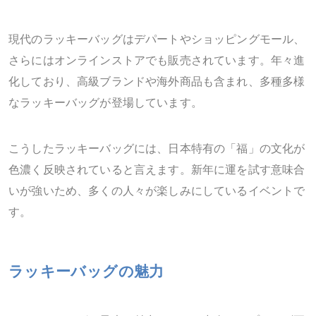
現代のラッキーバッグはデパートやショッピングモール、
さらにはオンラインストアでも販売されています。年々進
化しており、高級ブランドや海外商品も含まれ、多種多様
なラッキーバッグが登場しています。
こうしたラッキーバッグには、日本特有の「福」の文化が
色濃く反映されていると言えます。新年に運を試す意味合
いが強いため、多くの人々が楽しみにしているイベントで
す。
ラッキーバッグの魅力