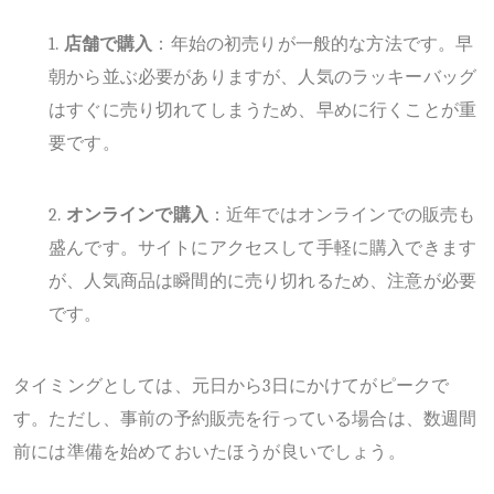
1.
店舗で購入
：年始の初売りが一般的な方法です。早
朝から並ぶ必要がありますが、人気のラッキーバッグ
はすぐに売り切れてしまうため、早めに行くことが重
要です。
2.
オンラインで購入
：近年ではオンラインでの販売も
盛んです。サイトにアクセスして手軽に購入できます
が、人気商品は瞬間的に売り切れるため、注意が必要
です。
タイミングとしては、元日から
3日にかけてがピークで
す。ただし、事前の予約販売を行っている場合は、数週間
前には準備を始めておいたほうが良いでしょう。