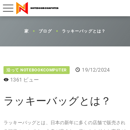
家
ブログ
ラッキーバッグとは？
19/12/2024
沿って NOTEBOOKCOMPUTER
1361 ビュー
ラッキーバッグとは？
ラッキーバッグとは、日本の新年に多くの店舗で販売され