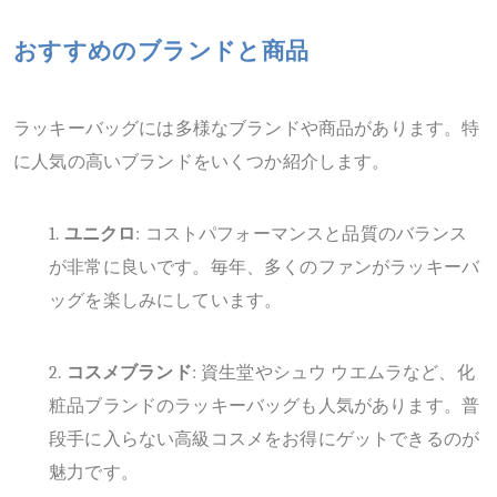
おすすめのブランドと商品
ラッキーバッグには多様なブランドや商品があります。特
に人気の高いブランドをいくつか紹介します。
1.
ユニクロ
: コストパフォーマンスと品質のバランス
が非常に良いです。毎年、多くのファンがラッキーバ
ッグを楽しみにしています。
2.
コスメブランド
: 資生堂やシュウ ウエムラなど、化
粧品ブランドのラッキーバッグも人気があります。普
段手に入らない高級コスメをお得にゲットできるのが
魅力です。