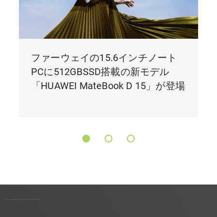
ファーウェイの15.6インチノート
PCに512GBSSD搭載の新モデル
「HUAWEI MateBook D 15」が登場