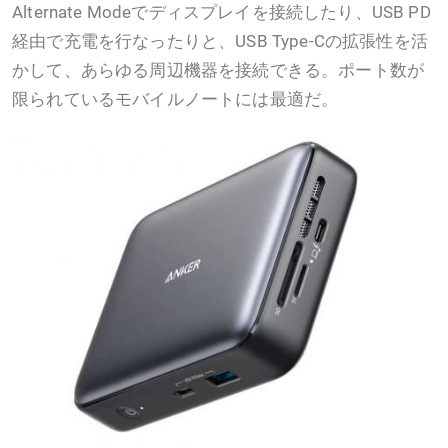
Alternate Modeでディスプレイを接続したり、USB PD
経由で充電を行なったりと、USB Type-Cの拡張性を活
かして、あらゆる周辺機器を接続できる。ポート数が
限られているモバイルノートには最適だ。