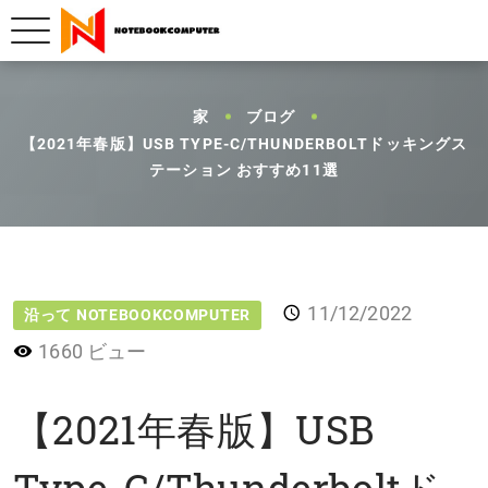
家
ブログ
【2021年春版】USB TYPE-C/THUNDERBOLTドッキングス
テーション おすすめ11選
11/12/2022
沿って NOTEBOOKCOMPUTER
1660 ビュー
【2021年春版】USB
Type-C/Thunderboltド