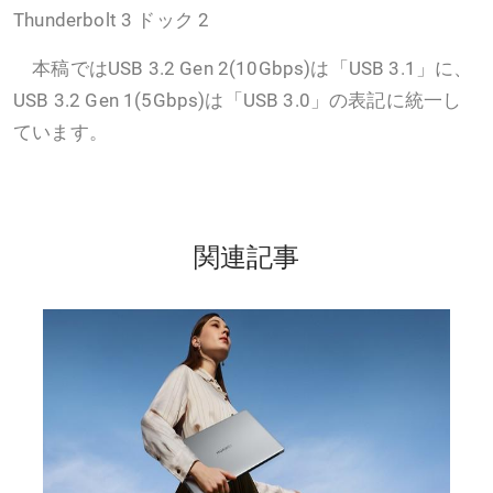
Thunderbolt 3 ドック 2
本稿ではUSB 3.2 Gen 2(10Gbps)は「USB 3.1」に、
USB 3.2 Gen 1(5Gbps)は「USB 3.0」の表記に統一し
ています。
関連記事