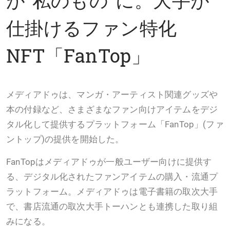
仕掛けるファン特化
NFT「FanTop」
メディアドゥは、マンガ・アーティスト関連グッズや
本の付録など、さまざまなファン向けアイテムをデジ
タル化して提供するプラットフォーム「FanTop」(ファ
ントップ)の提供を開始した。
FanTopはメディアドゥが一般ユーザー向けに提供す
る、デジタル化されたファンアイテムの購入・流通プ
ラットフォーム。メディアドゥは電子書籍の取次大手
で、書店流通の取次大手トーハンとも連携した取り組
みになる。