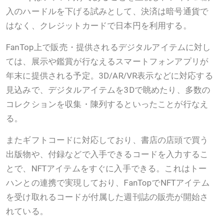
入のハードルを下げる試みとして、決済は暗号通貨で
はなく、クレジットカードで日本円を利用する。
FanTop上で販売・提供されるデジタルアイテムに対し
ては、展示や鑑賞が行なえるスマートフォンアプリが
年末に提供される予定。3D/AR/VR表示などに対応する
見込みで、デジタルアイテムを3Dで眺めたり、多数の
コレクションを収集・陳列するといったことが行なえ
る。
またギフトコードに対応しており、書店の店頭で買う
出版物や、付録などで入手できるコードを入力するこ
とで、NFTアイテムをすぐに入手できる。これはトー
ハンとの連携で実現しており、FanTopでNFTアイテム
を受け取れるコードが付属した週刊誌の販売が開始さ
れている。