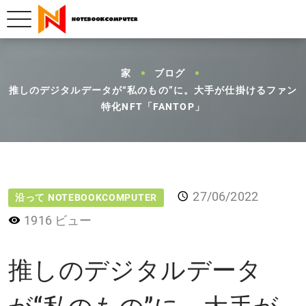
家
ブログ
推しのデジタルデータが“私のもの”に。大手が仕掛けるファン
特化NFT「FANTOP」
27/06/2022
沿って NOTEBOOKCOMPUTER
1916 ビュー
推しのデジタルデータ
が“私のもの”に。大手が