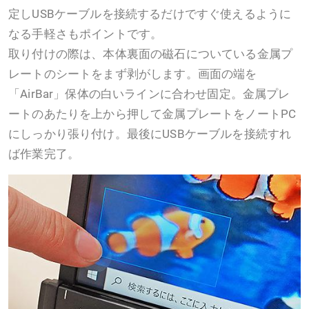
定しUSBケーブルを接続するだけですぐ使えるように
なる手軽さもポイントです。
取り付けの際は、本体裏面の磁石についている金属プ
レートのシートをまず剥がします。画面の端を
「AirBar」保体の白いラインに合わせ固定。金属プレ
ートのあたりを上から押して金属プレートをノートPC
にしっかり張り付け。最後にUSBケーブルを接続すれ
ば作業完了。