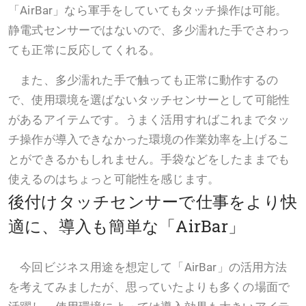
「AirBar」なら軍手をしていてもタッチ操作は可能。
静電式センサーではないので、多少濡れた手でさわっ
ても正常に反応してくれる。
また、多少濡れた手で触っても正常に動作するの
で、使用環境を選ばないタッチセンサーとして可能性
があるアイテムです。うまく活用すればこれまでタッ
チ操作が導入できなかった環境の作業効率を上げるこ
とができるかもしれません。手袋などをしたままでも
使えるのはちょっと可能性を感じます。
後付けタッチセンサーで仕事をより快
適に、導入も簡単な「AirBar」
今回ビジネス用途を想定して「AirBar」の活用方法
を考えてみましたが、思っていたよりも多くの場面で