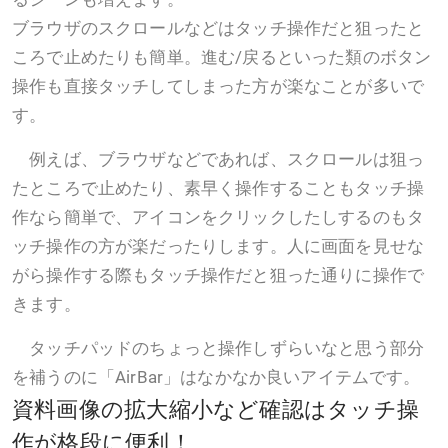
ブラウザのスクロールなどはタッチ操作だと狙ったと
ころで止めたりも簡単。進む/戻るといった類のボタン
操作も直接タッチしてしまった方が楽なことが多いで
す。
例えば、ブラウザなどであれば、スクロールは狙っ
たところで止めたり、素早く操作することもタッチ操
作なら簡単で、アイコンをクリックしたしするのもタ
ッチ操作の方が楽だったりします。人に画面を見せな
がら操作する際もタッチ操作だと狙った通りに操作で
きます。
タッチパッドのちょっと操作しずらいなと思う部分
を補うのに「AirBar」はなかなか良いアイテムです。
資料画像の拡大縮小など確認はタッチ操
作が格段に便利！