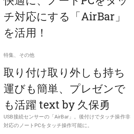
チ対応にする「AirBar」
を活用！
特集、その他
取り付け取り外しも持ち
運びも簡単、プレゼンで
も活躍 text by 久保勇
USB接続センサーの「AirBar」。後付けでタッチ操作非
対応のノートPCをタッチ操作可能に。