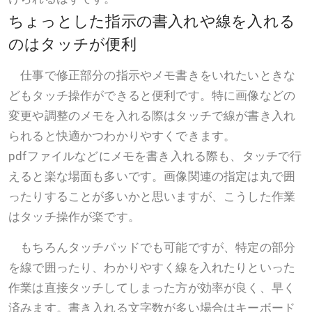
ちょっとした指示の書入れや線を入れる
のはタッチが便利
仕事で修正部分の指示やメモ書きをいれたいときな
どもタッチ操作ができると便利です。特に画像などの
変更や調整のメモを入れる際はタッチで線が書き入れ
られると快適かつわかりやすくできます。
pdfファイルなどにメモを書き入れる際も、タッチで行
えると楽な場面も多いです。画像関連の指定は丸で囲
ったりすることが多いかと思いますが、こうした作業
はタッチ操作が楽です。
もちろんタッチパッドでも可能ですが、特定の部分
を線で囲ったり、わかりやすく線を入れたりといった
作業は直接タッチしてしまった方が効率が良く、早く
済みます。書き入れる文字数が多い場合はキーボード