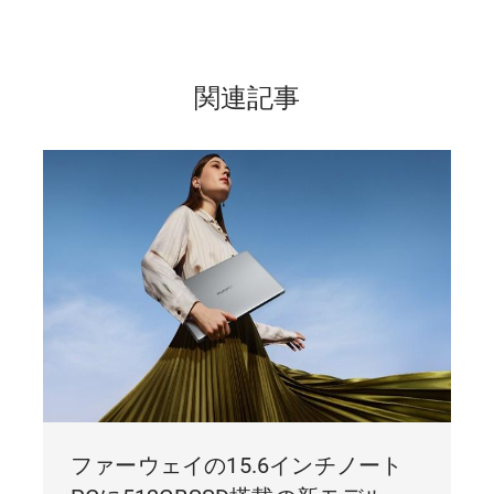
関連記事
ファーウェイの15.6インチノート