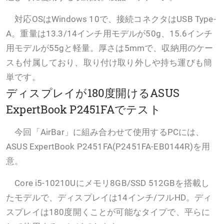
対応OSはWindows 10で、接続コネクタはUSB Type-
A。重量は13.3/14インチ用モデルが50g、15.6インチ
用モデルが55gと軽量。厚さは5mmで、収納用のケー
スも付属しており、取り付け取り外しや持ち運びも簡
単です。
ディスプレイが180度開けるASUS
ExpertBook P2451FAでテスト
今回「AirBar」に組み合わせて使用するPCには、
ASUS ExpertBook P2451FA(P2451FA-EB0144R)を用
意。
Core i5-10210Uにメモリ8GB/SSD 512GBを搭載し
たモデルで、ディスプレイは14インチ/フルHD。ディ
スプレイは180度開くことが可能なタイプで、平らに