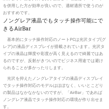
を併用した方が効率が良いので、適材適所で使うのが
おすすめです。
ノングレア液晶でもタッチ操作可能にで
きるAirBar
基本的にタッチ操作対応のノートPCは光沢タイプ(グ
レア)の液晶ディスプレイが搭載されています。光沢タ
イプの液晶は輝度や彩度が高く見えるので綺麗ではあ
るのですが、反射がきついのでビジネス用途では避け
られることが多かったりします。
光沢を抑えたノングレアタイプの液晶ディスプレイ
でタッチ操作対応のモデルはほぼなく、いいとこどり
の製品はなかなかないのですが、「AirBar」であれば
ノングレア液晶でタッチ操作対応の環境が作り出せま
す。