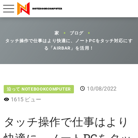
家
ブログ
タッチ操作で仕事はより快適に、ノートPCをタッチ対応にす
る「AIRBAR」を活用！
10/08/2022
沿って NOTEBOOKCOMPUTER
1615 ビュー
タッチ操作で仕事はより
快適に、ノートPCをタッ