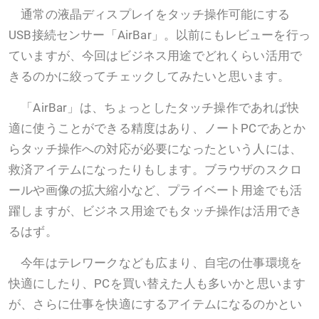
通常の液晶ディスプレイをタッチ操作可能にする
USB接続センサー「AirBar」。以前にもレビューを行っ
ていますが、今回はビジネス用途でどれくらい活用で
きるのかに絞ってチェックしてみたいと思います。
「AirBar」は、ちょっとしたタッチ操作であれば快
適に使うことができる精度はあり、ノートPCであとか
らタッチ操作への対応が必要になったという人には、
救済アイテムになったりもします。ブラウザのスクロ
ールや画像の拡大縮小など、プライベート用途でも活
躍しますが、ビジネス用途でもタッチ操作は活用でき
るはず。
今年はテレワークなども広まり、自宅の仕事環境を
快適にしたり、PCを買い替えた人も多いかと思います
が、さらに仕事を快適にするアイテムになるのかとい