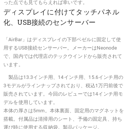
った点でも見てもらえれば幸いです。
ディスプレイに付けてタッチパネル
化、USB接続のセンサーバー
「AirBar」はディスプレイの下部ベゼルに固定して使
用するUSB接続センサーバー。メーカーはNeonode
で、国内では代理店のテックウインドから販売されて
います。
製品は13.3インチ用、14インチ用、15.6インチ用の
3モデルがラインナップされており、税込1万円前後で
販売されています。今回のレビューでは14インチ用モ
デルを使用しています。
本体の厚さは5mm。本体裏面、固定用のマグネットを
搭載。付属品は清掃用のシート、予備の固定具、持ち
運び時に使用する収納袋。製品パッケージ。