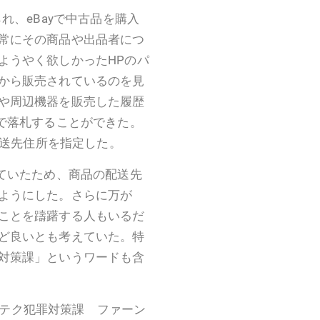
れ、eBayで中古品を購入
常にその商品や出品者につ
ようやく欲しかったHPのパ
から販売されているのを見
や周辺機器を販売した履歴
額で落札することができた。
配送先住所を指定した。
ていたため、商品の配送先
ようにした。さらに万が
ことを躊躇する人もいるだ
ど良いとも考えていた。特
対策課」というワードも含
ハイテク犯罪対策課 ファーン