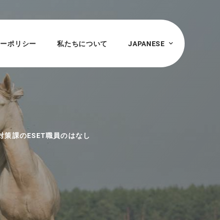
シーポリシー
私たちについて
JAPANESE
対策課のESET職員のはなし