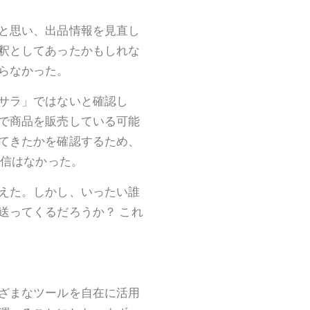
と思い、出品情報を見直し
釈としてあったかもしれな
らなかった。
サラ」ではないと確認し
で商品を販売している可能
てきたかを確認するため、
返信はなかった。
えた。しかし、いったい誰
送ってくるだろうか？ これ
ざまなツールを自在に活用