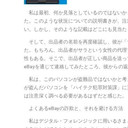
私は最初、何か見落としているのではないか
た。このような状況についての説明書きが、注
い。しかし、そのような記載はどこにも見当た
そして、出品者の名前を再度確認し、彼が「
た。もちろん、出品者がサラという女性の代理
性もある。そこで、出品者が正しい商品を送っ
eBayを通じて連絡してみたところ、彼からの
私は、このパソコンが盗難品ではないかと考
が盗んだパソコンを「ハイテク犯罪対策課」に
は注意深く調べる必要があるはずだと感じた。
よくあるeBayの詐欺と、それを避ける方法
私はデジタル・フォレンジックに用いるさま