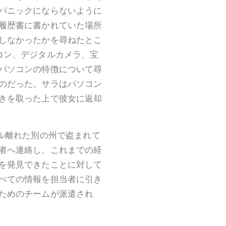
パニックにならないように
履歴書に書かれていた場所
しなかったかを尋ねたとこ
コン、デジタルカメラ、宝
パソコンの特徴について尋
のだった。サラはパソコン
きを取った上で彼女に返却
ル離れた別の州で盗まれて
者へ連絡し、これまでの経
を発見できたことに対して
べての情報を担当者に引き
ためのチームが派遣され