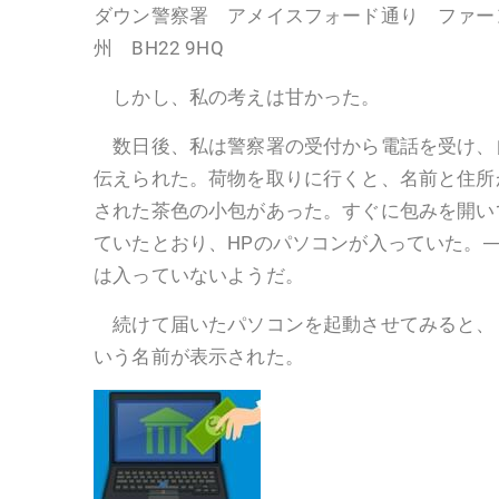
ダウン警察署 アメイスフォード通り ファー
州 BH22 9HQ
しかし、私の考えは甘かった。
数日後、私は警察署の受付から電話を受け、
伝えられた。荷物を取りに行くと、名前と住所
された茶色の小包があった。すぐに包みを開い
ていたとおり、HPのパソコンが入っていた。
は入っていないようだ。
続けて届いたパソコンを起動させてみると、
いう名前が表示された。