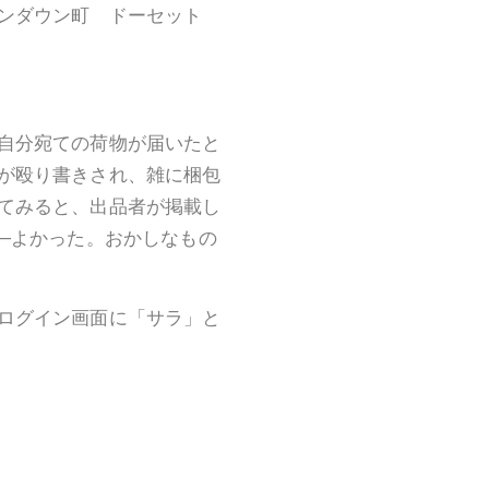
ンダウン町 ドーセット
自分宛ての荷物が届いたと
が殴り書きされ、雑に梱包
てみると、出品者が掲載し
──よかった。おかしなもの
ログイン画面に「サラ」と