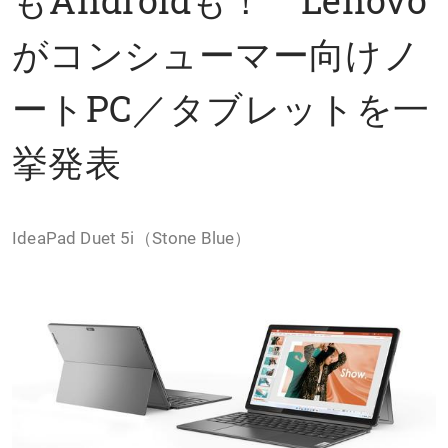
がコンシューマー向けノ
ートPC／タブレットを一
挙発表
IdeaPad Duet 5i（Stone Blue）