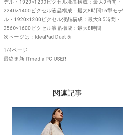
デル・1920×1200ピクセル液晶構成：最大9時間・
2240×1400ピクセル液晶構成：最大8時間16型モデ
ル・1920×1200ピクセル液晶構成：最大8.5時間・
2560×1600ピクセル液晶構成：最大8時間
次ページは：IdeaPad Duet 5i
1/4ページ
最終更新:ITmedia PC USER
関連記事