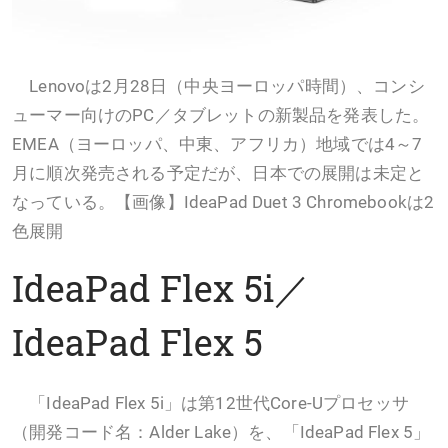
Lenovoは2月28日（中央ヨーロッパ時間）、コンシ
ューマー向けのPC／タブレットの新製品を発表した。
EMEA（ヨーロッパ、中東、アフリカ）地域では4～7
月に順次発売される予定だが、日本での展開は未定と
なっている。【画像】IdeaPad Duet 3 Chromebookは2
色展開
IdeaPad Flex 5i／
IdeaPad Flex 5
「IdeaPad Flex 5i」は第12世代Core-Uプロセッサ
（開発コード名：Alder Lake）を、「IdeaPad Flex 5」