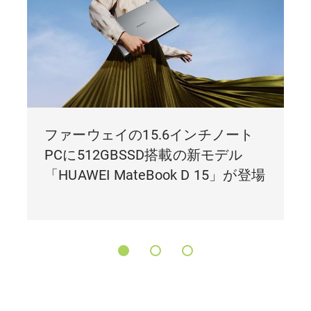
ファーウェイの15.6インチノート
PCに512GBSSD搭載の新モデル
「HUAWEI MateBook D 15」が登場