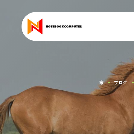
家
ブログ