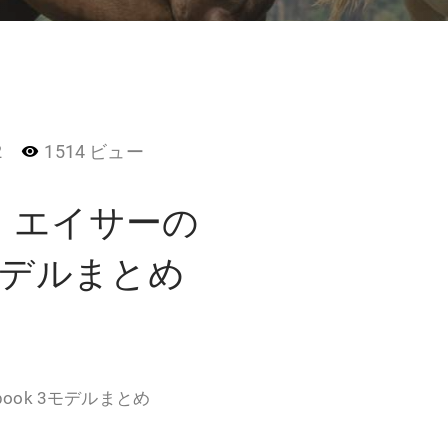
2
1514 ビュー
 エイサーの
3モデルまとめ
ook 3モデルまとめ