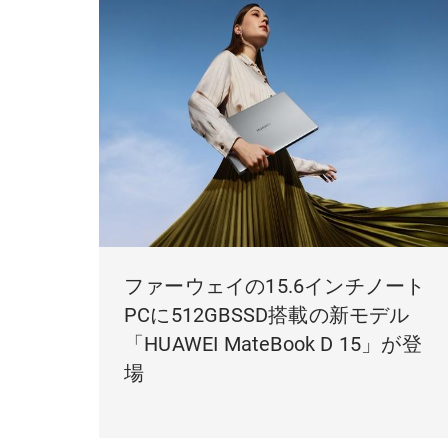
ファーウェイの15.6インチノート
PCに512GBSSD搭載の新モデル
「HUAWEI MateBook D 15」が登
場