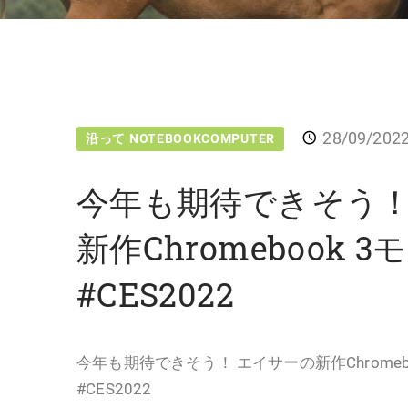
28/09/202
沿って NOTEBOOKCOMPUTER
今年も期待できそう！
新作Chromebook 
#CES2022
今年も期待できそう！ エイサーの新作Chromeb
#CES2022