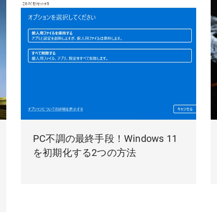
PC不調の最終手段！Windows 11
を初期化する2つの方法