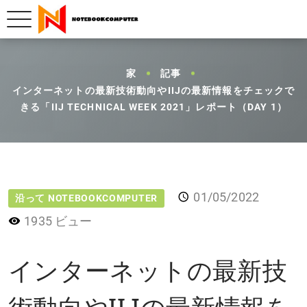
家
記事
インターネットの最新技術動向やIIJの最新情報をチェックで
きる「IIJ TECHNICAL WEEK 2021」レポート（DAY 1）
01/05/2022
沿って NOTEBOOKCOMPUTER
1935 ビュー
インターネットの最新技
術動向やIIJの最新情報を