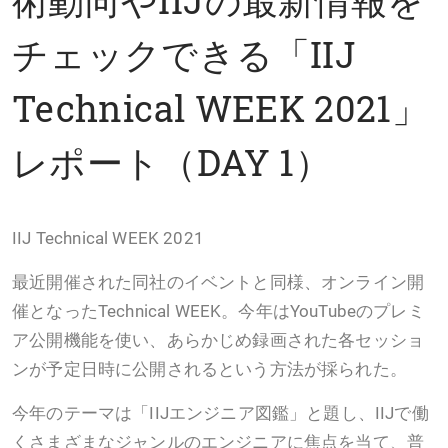
チェックできる「IIJ
Technical WEEK 2021」
レポート（DAY 1）
IIJ Technical WEEK 2021
最近開催された同社のイベントと同様、オンライン開
催となったTechnical WEEK。今年はYouTubeのプレミ
ア公開機能を使い、あらかじめ録画された各セッショ
ンが予定日時に公開されるという方法が採られた。
今年のテーマは「IIJエンジニア図鑑」と題し、IIJで働
くさまざまなジャンルのエンジニアに焦点を当て、普