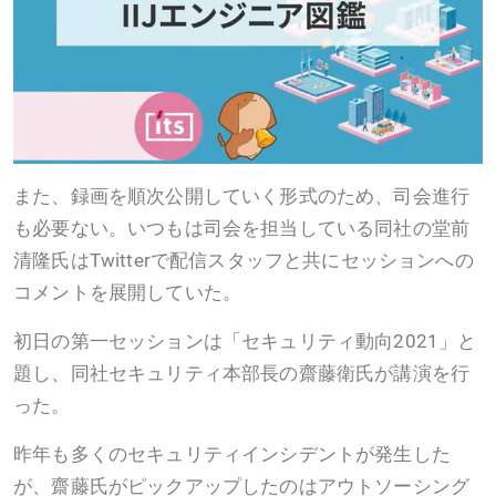
また、録画を順次公開していく形式のため、司会進行
も必要ない。いつもは司会を担当している同社の堂前
清隆氏はTwitterで配信スタッフと共にセッションへの
コメントを展開していた。
初日の第一セッションは「セキュリティ動向2021」と
題し、同社セキュリティ本部長の齋藤衛氏が講演を行
った。
昨年も多くのセキュリティインシデントが発生した
が、齋藤氏がピックアップしたのはアウトソーシング