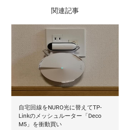
関連記事
自宅回線をNURO光に替えてTP-
Linkのメッシュルーター「Deco
M5」を衝動買い