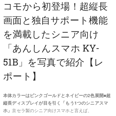
コモから初登場！超縦長
画面と独自サポート機能
を満載したシニア向け
「あんしんスマホ KY-
51B」を写真で紹介【レ
ポート】
本体カラーはピンクゴールドとネイビーの2色展開
■超
縦長ディスプレイが目を引く「もう1つのシニアスマ
ホ」
京セラ製のシニア向けスマホと言えば、