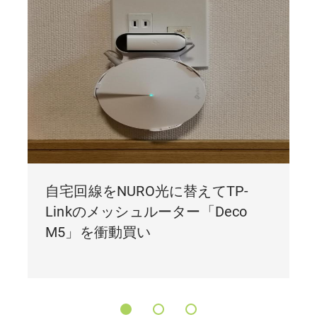
自宅回線をNURO光に替えてTP-
Linkのメッシュルーター「Deco
M5」を衝動買い