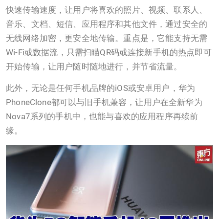
快速传输速度，让用户将喜欢的照片、视频、联系人、
音乐、文档、短信、应用程序和其他文件，通过安全的
无线网络加密，更安全地传输。重点是，它能支持无需
Wi-Fi或数据流，只需扫瞄QR码或连接新手机的热点即可
开始传输，让用户随时随地进行，并节省流量。
此外，无论是任何手机品牌的iOS或安卓用户，华为
PhoneClone都可以与旧手机兼容，让用户在全新华为
Nova7系列的手机中，也能与喜欢的应用程序再续前
缘。