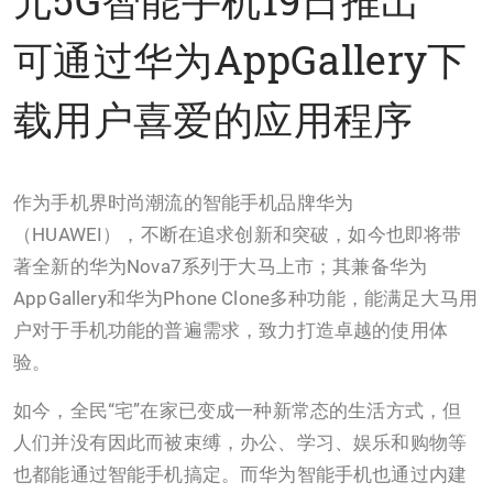
可通过华为AppGallery下
载用户喜爱的应用程序
作为手机界时尚潮流的智能手机品牌华为
（HUAWEI），不断在追求创新和突破，如今也即将带
著全新的华为Nova7系列于大马上市；其兼备华为
AppGallery和华为Phone Clone多种功能，能满足大马用
户对于手机功能的普遍需求，致力打造卓越的使用体
验。
如今，全民“宅”在家已变成一种新常态的生活方式，但
人们并没有因此而被束缚，办公、学习、娱乐和购物等
也都能通过智能手机搞定。而华为智能手机也通过内建