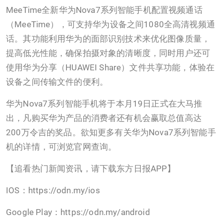
MeeTime全新华为Nova7系列智能手机配置视频通话
（MeeTime），可支持华为设备之间1080全高清视频通
话。其功能利用华为的面部识别技术来优化图像质量，
提高低光性能，确保拍摄对象的清晰度，同时用户还可
使用华为分享（HUAWEI Share）文件共享功能，体验在
设备之间传输文件的便利。
华为Nova7系列智能手机将于本月19日正式在大马推
出，凡购买华为产品的消费者还有机会赢取总值高达
200万令吉的奖品。欲知更多有关华为Nova7系列智能手
机的详情，可浏览官网查询。
【追看热门新闻资讯，请下载东方日报APP】
IOS：https://odn.my/ios
Google Play：https://odn.my/android