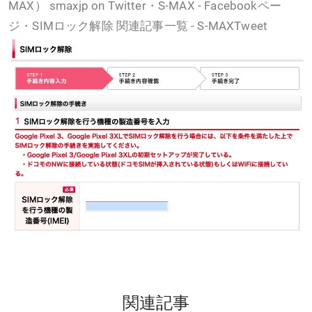
MAX） smaxjp on Twitter・S-MAX - Facebookペー
ジ・SIMロック解除 関連記事一覧 - S-MAXTweet
関連記事