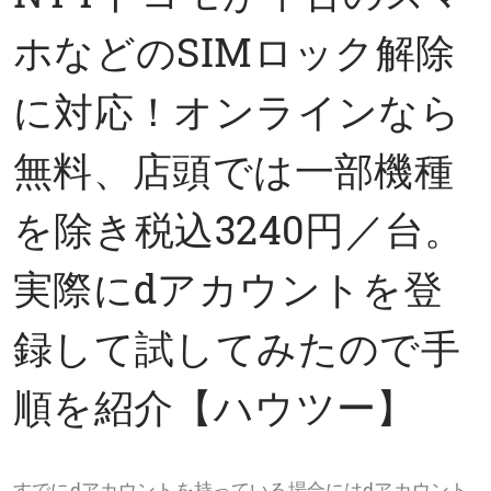
ホなどのSIMロック解除
に対応！オンラインなら
無料、店頭では一部機種
を除き税込3240円／台。
実際にdアカウントを登
録して試してみたので手
順を紹介【ハウツー】
すでにdアカウントを持っている場合にはdアカウント