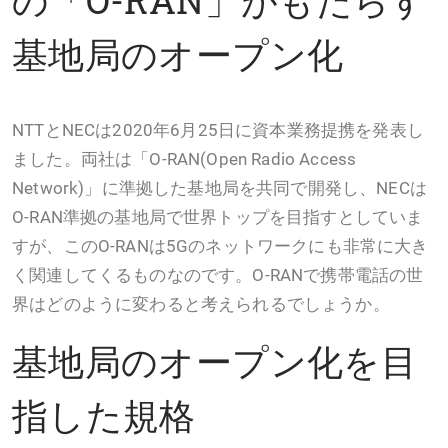
基地局のオープン化
NTTとNECは2020年6月25日に資本業務提携を発表し
ました。両社は「O-RAN(Open Radio Access
Network)」に準拠した基地局を共同で開発し、NECは
O-RAN準拠の基地局で世界トップを目指すとしていま
すが、このO-RANは5Gのネットワークにも非常に大き
く関連してくるものなのです。O-RANで携帯電話の世
界はどのように変わると考えられるでしょうか。
基地局のオープン化を目
指した規格