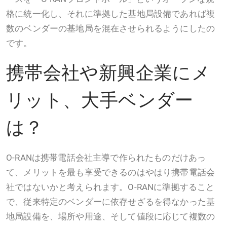
格に統一化し、それに準拠した基地局設備であれば複
数のベンダーの基地局を混在させられるようにしたの
です。
携帯会社や新興企業にメ
リット、大手ベンダー
は？
O-RANは携帯電話会社主導で作られたものだけあっ
て、メリットを最も享受できるのはやはり携帯電話会
社ではないかと考えられます。O-RANに準拠すること
で、従来特定のベンダーに依存せざるを得なかった基
地局設備を、場所や用途、そして値段に応じて複数の