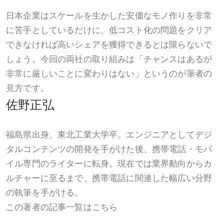
日本企業はスケールを生かした安価なモノ作りを非常
に苦手としているだけに、低コスト化の問題をクリア
できなければ高いシェアを獲得できるとは限らないで
しょう。今回の両社の取り組みは「チャンスはあるが
非常に厳しいことに変わりはない」というのが筆者の
見方です。
佐野正弘
福島県出身、東北工業大学卒。エンジニアとしてデジ
タルコンテンツの開発を手がけた後、携帯電話・モバ
イル専門のライターに転身。現在では業界動向からカ
ルチャーに至るまで、携帯電話に関連した幅広い分野
の執筆を手がける。
この著者の記事一覧はこちら