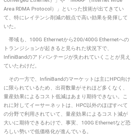
Area RDMA Protocol）」といった技術が出てきてい
て、特にレイテンシ削減の観点で高い効果を発揮して
いた。
帯域も、100G Ethernetから200/400G Ethernetへの
トランジションが起きると見られた状況下で、
InfiniBandのアドバンテージが失われていくことが見え
ていたわけだ。
その一方で、InfiniBandのマーケットは主にHPC向け
に限られているため、出荷数量がそれほど多くなく、
量産効果によるコスト低減はあまり期待できない。こ
れに対してイーサーネットは、HPC以外のほぼすべて
の分野で利用されていて、量産効果によるコスト減が
大いに期待できるわけで、事実、100G Ethernetなど恐
ろしい勢いで低価格化が進んでいる。