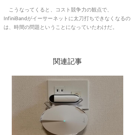
こうなってくると、コスト競争力の観点で、
InfiniBandがイーサーネットに太刀打ちできなくなるの
は、時間の問題ということになっていたわけだ。
関連記事