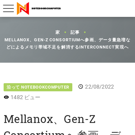
家
記事
MELLANOX、GEN-Z CONSORTIUMへ参画、データ量急増な
どによるメモリ帯域不足を解消するINTERCONNECT実現へ
22/08/2022
沿って NOTEBOOKCOMPUTER
1482 ビュー
Mellanox、Gen-Z
Consortiumへ参画、デ