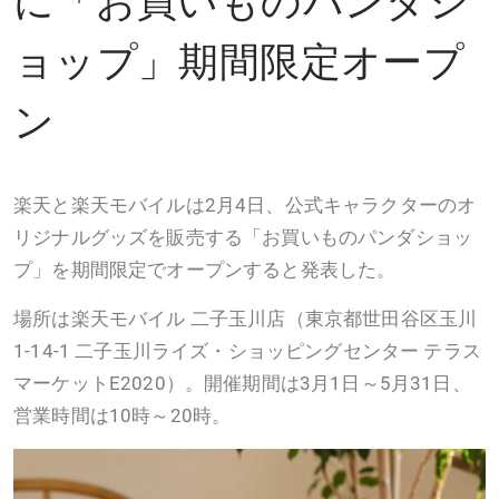
ョップ」期間限定オープ
ン
楽天と楽天モバイルは2月4日、公式キャラクターのオ
リジナルグッズを販売する「お買いものパンダショッ
プ」を期間限定でオープンすると発表した。
場所は楽天モバイル 二子玉川店（東京都世田谷区玉川
1-14-1 二子玉川ライズ・ショッピングセンター テラス
マーケットE2020）。開催期間は3月1日～5月31日、
営業時間は10時～20時。