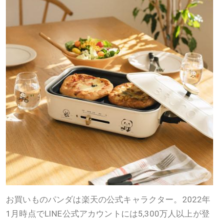
お買いものパンダは楽天の公式キャラクター。2022年
1月時点でLINE公式アカウントには5,300万人以上が登