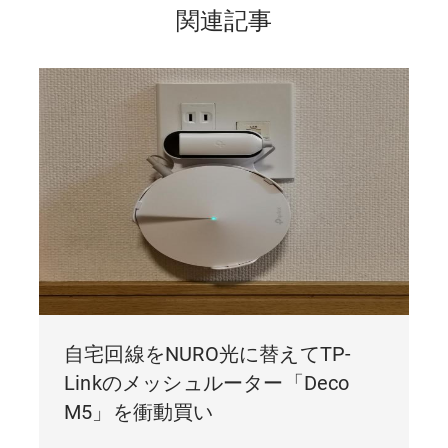
関連記事
自宅回線をNURO光に替えてTP-
Linkのメッシュルーター「Deco
M5」を衝動買い