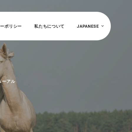
シーポリシー
私たちについて
JAPANESE
ューアル