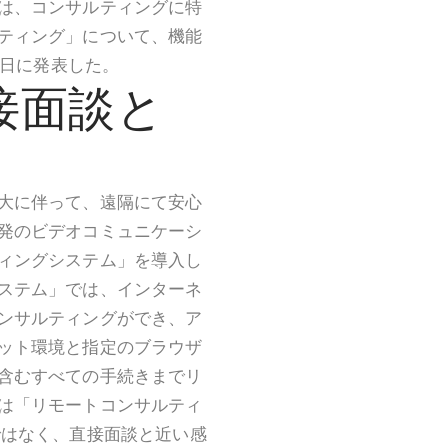
は、コンサルティングに特
ティング」について、機能
6日に発表した。
接面談と
大に伴って、遠隔にて安心
発のビデオコミュニケーシ
ィングシステム」を導入し
ステム」では、インターネ
ンサルティングができ、ア
ット環境と指定のブラウザ
含むすべての手続きまでリ
は「リモートコンサルティ
ではなく、直接面談と近い感