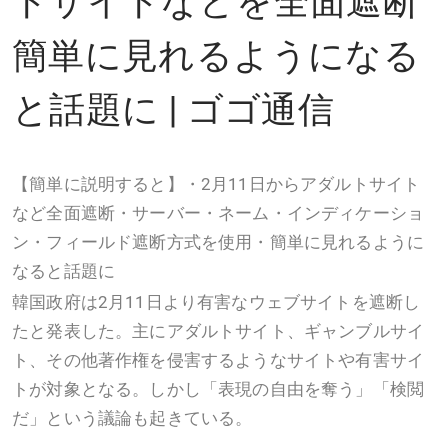
簡単に見れるようになる
と話題に | ゴゴ通信
【簡単に説明すると】・2月11日からアダルトサイト
など全面遮断・サーバー・ネーム・インディケーショ
ン・フィールド遮断方式を使用・簡単に見れるように
なると話題に
韓国政府は2月11日より有害なウェブサイトを遮断し
たと発表した。主にアダルトサイト、ギャンブルサイ
ト、その他著作権を侵害するようなサイトや有害サイ
トが対象となる。しかし「表現の自由を奪う」「検閲
だ」という議論も起きている。