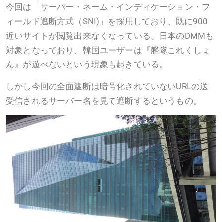
今回は「サーバー・ネーム・インディケーション・フ
ィールド遮断方式（SNI)」を採用しており、既に900
近いサイトが閲覧出来なくなっている。日本のDMMも
対象となっており、韓国ユーザーは『艦隊これくしょ
ん』が遊べないという現象も起きている。
しかし今回の全面遮断は暗号化されていないURLの送
受信されるサーバー名を見て遮断するというもの。