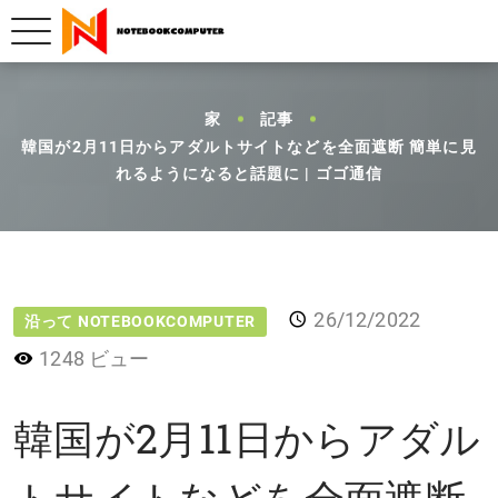
家
記事
韓国が2月11日からアダルトサイトなどを全面遮断 簡単に見
れるようになると話題に | ゴゴ通信
26/12/2022
沿って NOTEBOOKCOMPUTER
1248 ビュー
韓国が2月11日からアダル
トサイトなどを全面遮断