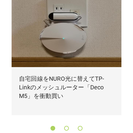
自宅回線をNURO光に替えてTP-
Linkのメッシュルーター「Deco
M5」を衝動買い