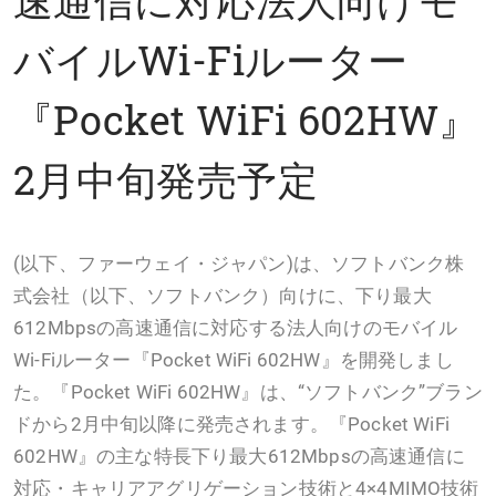
バイルWi-Fiルーター
『Pocket WiFi 602HW』
2月中旬発売予定
(以下、ファーウェイ・ジャパン)は、ソフトバンク株
式会社（以下、ソフトバンク）向けに、下り最大
612Mbpsの高速通信に対応する法人向けのモバイル
Wi-Fiルーター『Pocket WiFi 602HW』を開発しまし
た。『Pocket WiFi 602HW』は、“ソフトバンク”ブラン
ドから2月中旬以降に発売されます。『Pocket WiFi
602HW』の主な特長下り最大612Mbpsの高速通信に
対応・キャリアアグリゲーション技術と4×4MIMO技術