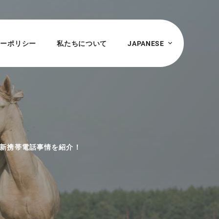
シーポリシー
私たちについて
JAPANESE
最新携帯電話事情を紹介！