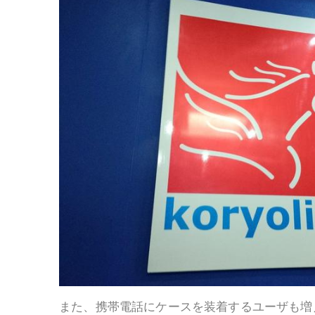
また、携帯電話にケースを装着するユーザも増