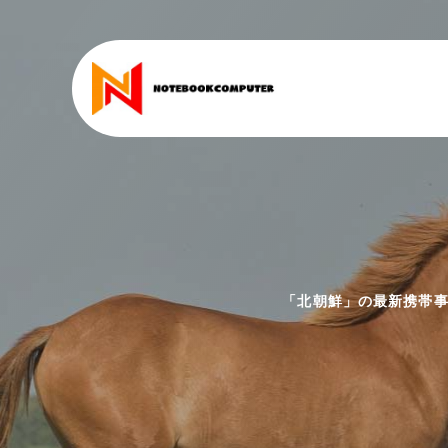
「北朝鮮」の最新携帯事