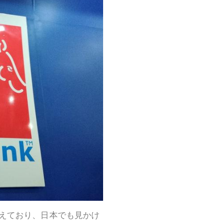
えており、日本でも見かけ