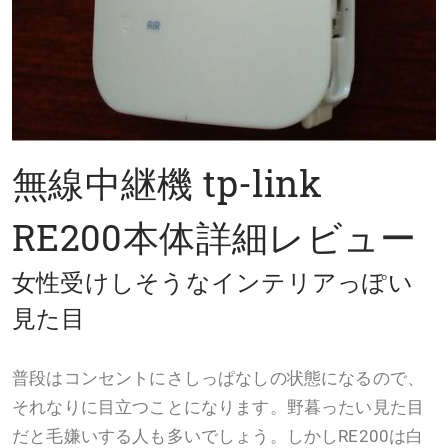
無線中継機 tp-link
RE200本体詳細レビュー
女性受けしそうなインテリアっぽい
見た目
普段はコンセントにさしっぱなしの状態になるので、
それなりに目立つことになります。野暮ったい見た目
だと毛嫌いする人も多いでしょう。しかしRE200は白