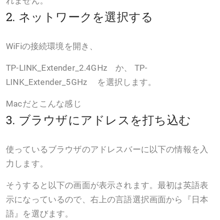
れません。
2. ネットワークを選択する
WiFiの接続環境を開き、
TP-LINK_Extender_2.4GHz か、 TP-
LINK_Extender_5GHz を選択します。
Macだとこんな感じ
3. ブラウザにアドレスを打ち込む
使っているブラウザのアドレスバーに以下の情報を入
力します。
そうすると以下の画面が表示されます。最初は英語表
示になっているので、右上の言語選択画面から『日本
語』を選びます。