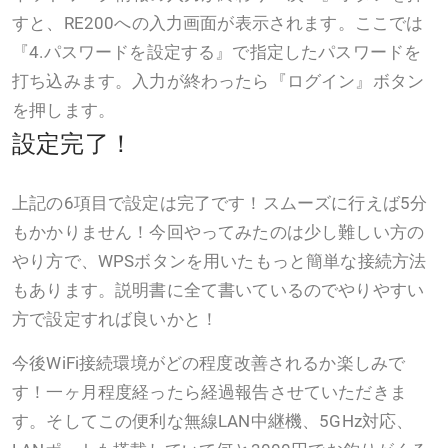
すと、RE200への入力画面が表示されます。ここでは
『4.パスワードを設定する』で指定したパスワードを
打ち込みます。入力が終わったら『ログイン』ボタン
を押します。
設定完了！
上記の6項目で設定は完了です！スムーズに行えば5分
もかかりません！今回やってみたのは少し難しい方の
やり方で、WPSボタンを用いたもっと簡単な接続方法
もあります。説明書に全て書いているのでやりやすい
方で設定すれば良いかと！
今後WiFi接続環境がどの程度改善されるか楽しみで
す！一ヶ月程度経ったら経過報告させていただきま
す。そしてこの便利な無線LAN中継機、5GHz対応、