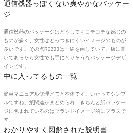
通信機器っぽくない爽やかなパッケー
ジ
通信機器のパッケージはどうしてもコテコテな感じの
ものが多く、女性はとっつきにくいイメージのものが
多いです。その点RE200は一線を画していて、店に置
いてあったら女性でも手にとりそうなパッケージデザ
インです。
中に入ってるもの一覧
簡単マニュアル修理メモと本体です。いたってシンプ
ルですね。紙関連がまとめられ、きちんと紙パッケー
ジに包まれているのはブランドイメージ的にプラスで
す。
わかりやすく図解された説明書