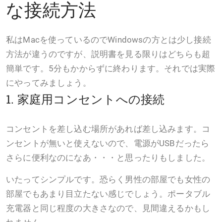
な接続方法
私はMacを使っているのでWindowsの方とは少し接続
方法が違うのですが、説明書を見る限りはどちらも超
簡単です。5分もかからずに終わります。それでは実際
にやってみましょう。
1. 家庭用コンセントへの接続
コンセントを差し込む場所があれば差し込みます。コ
ンセントが無いと使えないので、電源がUSBだったら
さらに便利なのになあ・・・と思ったりもしました。
いたってシンプルです。恐らく男性の部屋でも女性の
部屋でもあまり目立たない感じでしょう。ポータブル
充電器と同じ程度の大きさなので、見間違えるかもし