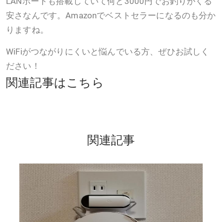
LANポートも搭載していて何と3000円でお釣りがくる
安さなんです。Amazonでベストセラーになるのも分か
りますね。
WiFiがつながりにくいと悩んでいる方、ぜひお試しく
ださい！
関連記事はこちら
関連記事