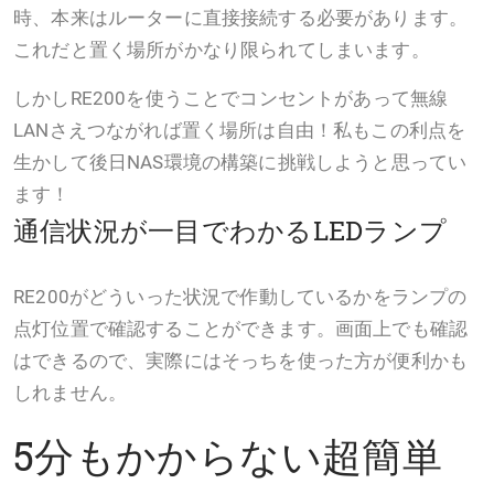
時、本来はルーターに直接接続する必要があります。
これだと置く場所がかなり限られてしまいます。
しかしRE200を使うことでコンセントがあって無線
LANさえつながれば置く場所は自由！私もこの利点を
生かして後日NAS環境の構築に挑戦しようと思ってい
ます！
通信状況が一目でわかるLEDランプ
RE200がどういった状況で作動しているかをランプの
点灯位置で確認することができます。画面上でも確認
はできるので、実際にはそっちを使った方が便利かも
しれません。
5分もかからない超簡単