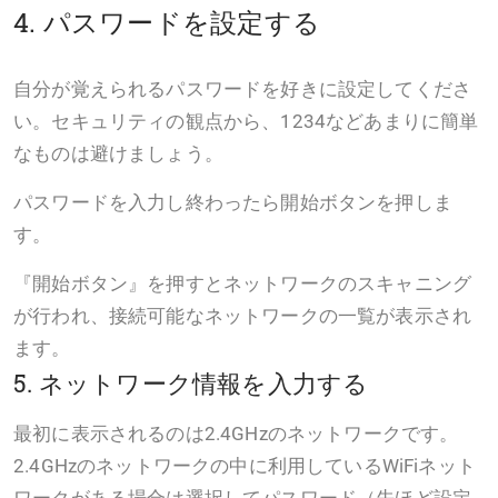
4. パスワードを設定する
自分が覚えられるパスワードを好きに設定してくださ
い。セキュリティの観点から、1234などあまりに簡単
なものは避けましょう。
パスワードを入力し終わったら開始ボタンを押しま
す。
『開始ボタン』を押すとネットワークのスキャニング
が行われ、接続可能なネットワークの一覧が表示され
ます。
5. ネットワーク情報を入力する
最初に表示されるのは2.4GHzのネットワークです。
2.4GHzのネットワークの中に利用しているWiFiネット
ワークがある場合は選択してパスワード（先ほど設定