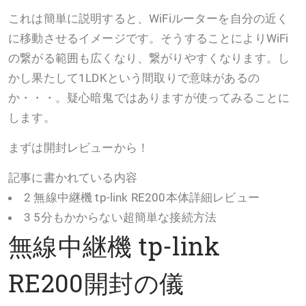
これは簡単に説明すると、WiFiルーターを自分の近く
に移動させるイメージです。そうすることによりWiFi
の繋がる範囲も広くなり、繋がりやすくなります。し
かし果たして1LDKという間取りで意味があるの
か・・・。疑心暗鬼ではありますが使ってみることに
します。
まずは開封レビューから！
記事に書かれている内容
2 無線中継機 tp-link RE200本体詳細レビュー
3 5分もかからない超簡単な接続方法
無線中継機 tp-link
RE200開封の儀