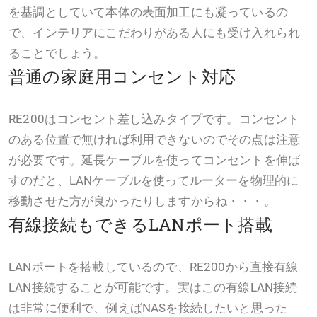
を基調としていて本体の表面加工にも凝っているの
で、インテリアにこだわりがある人にも受け入れられ
ることでしょう。
普通の家庭用コンセント対応
RE200はコンセント差し込みタイプです。コンセント
のある位置で無ければ利用できないのでその点は注意
が必要です。延長ケーブルを使ってコンセントを伸ば
すのだと、LANケーブルを使ってルーターを物理的に
移動させた方が良かったりしますからね・・・。
有線接続もできるLANポート搭載
LANポートを搭載しているので、RE200から直接有線
LAN接続することが可能です。実はこの有線LAN接続
は非常に便利で、例えばNASを接続したいと思った