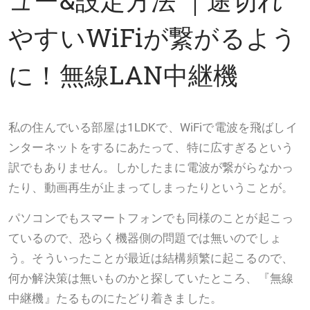
やすいWiFiが繋がるよう
に！無線LAN中継機
私の住んでいる部屋は1LDKで、WiFiで電波を飛ばしイ
ンターネットをするにあたって、特に広すぎるという
訳でもありません。しかしたまに電波が繋がらなかっ
たり、動画再生が止まってしまったりということが。
パソコンでもスマートフォンでも同様のことが起こっ
ているので、恐らく機器側の問題では無いのでしょ
う。そういったことが最近は結構頻繁に起こるので、
何か解決策は無いものかと探していたところ、『無線
中継機』たるものにたどり着きました。