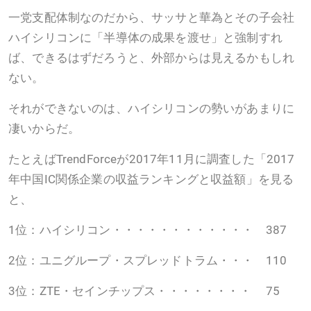
一党支配体制なのだから、サッサと華為とその子会社
ハイシリコンに「半導体の成果を渡せ」と強制すれ
ば、できるはずだろうと、外部からは見えるかもしれ
ない。
それができないのは、ハイシリコンの勢いがあまりに
凄いからだ。
たとえばTrendForceが2017年11月に調査した「2017
年中国IC関係企業の収益ランキングと収益額」を見る
と、
1位：ハイシリコン・・・・・・・・・・・・ 387
2位：ユニグループ・スプレッドトラム・・・ 110
3位：ZTE・セインチップス・・・・・・・・ 75