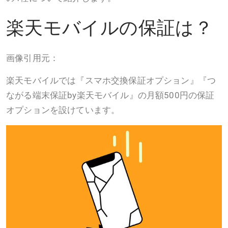
楽天モバイルの保証は？
画像引用元：
楽天モバイルでは『スマホ交換保証オプション』『つ
ながる端末保証by楽天モバイル』の月額500円の保証
オプションを設けています。