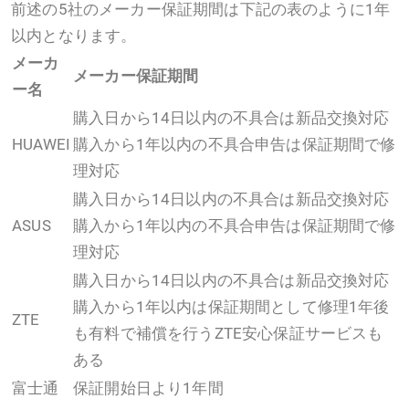
前述の5社のメーカー保証期間は下記の表のように1年
以内となります。
メーカ
メーカー保証期間
ー名
購入日から14日以内の不具合は新品交換対応
HUAWEI
購入から1年以内の不具合申告は保証期間で修
理対応
購入日から14日以内の不具合は新品交換対応
ASUS
購入から1年以内の不具合申告は保証期間で修
理対応
購入日から14日以内の不具合は新品交換対応
購入から1年以内は保証期間として修理1年後
ZTE
も有料で補償を行うZTE安心保証サービスも
ある
富士通
保証開始日より1年間