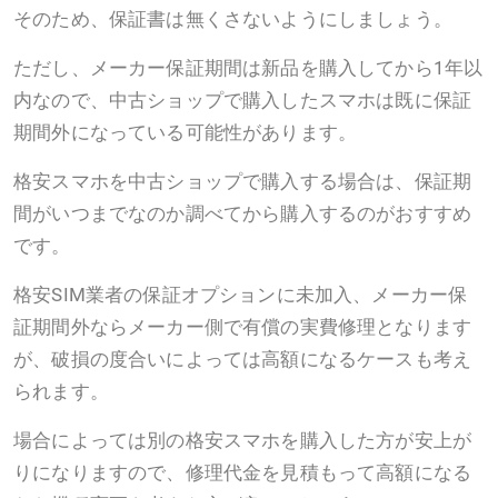
そのため、保証書は無くさないようにしましょう。
ただし、メーカー保証期間は新品を購入してから1年以
内なので、中古ショップで購入したスマホは既に保証
期間外になっている可能性があります。
格安スマホを中古ショップで購入する場合は、保証期
間がいつまでなのか調べてから購入するのがおすすめ
です。
格安SIM業者の保証オプションに未加入、メーカー保
証期間外ならメーカー側で有償の実費修理となります
が、破損の度合いによっては高額になるケースも考え
られます。
場合によっては別の格安スマホを購入した方が安上が
りになりますので、修理代金を見積もって高額になる