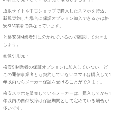
通販サイトや中古ショップで購入したスマホを持込、
新規契約した場合に保証オプション加入できるかは格
安SIM業者で異なっています。
と格安SIM業者別に分かれているので確認しておきま
しょう。
画像引用元：
格安SIM業者の保証オプションに加入していない、ど
この通信事業者とも契約していないスマホは購入して1
年以内ならメーカー保証を受けることができます。
格安スマホを販売しているメーカーは、購入してから1
年以内の自然故障は保証期間として定めている場合が
多いです。