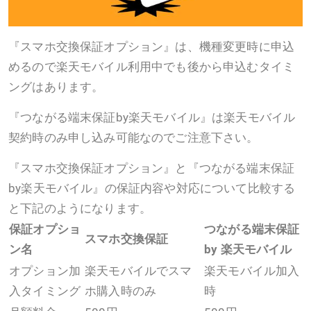
『スマホ交換保証オプション』は、機種変更時に申込
めるので楽天モバイル利用中でも後から申込むタイミ
ングはあります。
『つながる端末保証by楽天モバイル』は楽天モバイル
契約時のみ申し込み可能なのでご注意下さい。
『スマホ交換保証オプション』と『つながる端末保証
by楽天モバイル』の保証内容や対応について比較する
と下記のようになります。
保証オプショ
つながる端末保証
スマホ交換保証
ン名
by 楽天モバイル
オプション加
楽天モバイルでスマ
楽天モバイル加入
入タイミング
ホ購入時のみ
時