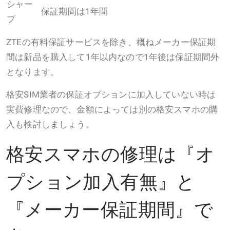
シャー
保証期間は1年間
プ
ZTEの有料保証サービスを除き、概ねメーカー保証期
間は新品を購入して1年以内なので1年後は保証期間外
となります。
格安SIM業者の保証オプションに加入していない時は
実費修理なので、金額によっては別の格安スマホの購
入も検討しましょう。
格安スマホの修理は『オ
プション加入有無』と
『メーカー保証期間』で