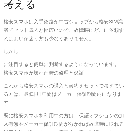
考える
格安スマホは入手経路が中古ショップから格安SIM業
者でセット購入と幅広いので、故障時にどこに依頼す
ればよいか迷う方も少なくありません。
しかし、
に注目すると簡単に判断するようになっています。
格安スマホが壊れた時の修理と保証
これから格安スマホの購入と契約をセットで考えてい
る方は、最低限1年間はメーカー保証期間内になりま
す。
既に格安スマホを利用中の方は、保証オプションの加
入有無やメーカー保証期間が分かれば故障時に取れる