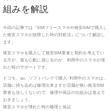
組みを解説
今回の記事では『SIMフリースマホや格安SIMで購入し
た格安スマホが故障した時の対処法』について解説し
ます。
格安スマホを購入して格安SIM業者と契約を考えてい
る方が、最も心配に感じるのが、利用中のスマホが壊
れた時のサポートです。
ドコモ、au、ソフトバンクで購入･利用中のスマホは、
店舗に持ち込めば修理出来ますが店舗が無い格安SIM
業者も珍しくないので、修理や保証の仕組みは覚えて
おきましょう。
格安スマホが壊れた時の修理と保証