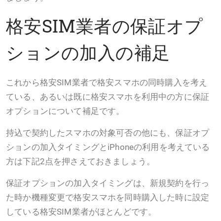
格安SIM業者の保証オプ
ションの加入の補足
これから格安SIM業者で格安スマホの同時購入を考え
ている、あるいは既に格安スマホを利用中の方に保証
オプションについて補足です。
持込で契約したスマホの対象可否の他にも、保証オプ
ションの加入タイミングとiPhoneの利用を考えている
方は下記2点を押さえておきましょう。
保証オプションの加入タイミングは、新規契約を行っ
た時か機種変更で格安スマホを同時購入した時に設定
している格安SIM業者がほとんどです。