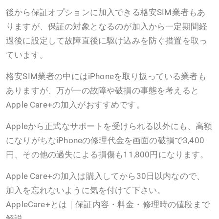
後から保証オプションに加入できる格安SIM業者もあ
りますが、保証の対象となるのが加入から一定期間経
過後に設定して故障直後に駆け込みを防ぐ措置を取っ
ています。
格安SIM業者の中にはiPhoneを取り扱っている業者も
ありますが、万が一の故障や破損の事態を考えると
Apple Care+の加入がおすすめです。
Appleから正式なサポートを受けられる以外にも、高額
になりがちなiPhoneの修理代金を画面の破損で3,400
円、その他の過失による損傷も11,800円になります。
Apple Care+の加入は購入してから30日以内なので、
加入を忘れないように気を付けて下さい。
AppleCare+とは｜保証内容・料金・修理時の値段まで
解説