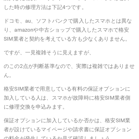
した時の修理方法は下記4つです。
ドコモ、au、ソフトバンクで購入したスマホとは異な
り、amazonや中古ショップで購入したスマホで格安
SIM業者と契約を考えている方も少なくありません。
ですが、一見複雑そうに見えますが、
のこの2点が判断基準なので、実際は複雑ではありませ
ん。
格安SIM業者で用意している有料の保証オプションに
加入している人は、スマホが故障時に格安SIM業者側
に修理交換を申込みます。
保証オプションに加入しているか否かは、格安SIM業
者が設けているマイページや請求書に保証オプション
の料金が発生しているか見て確認しましょう。