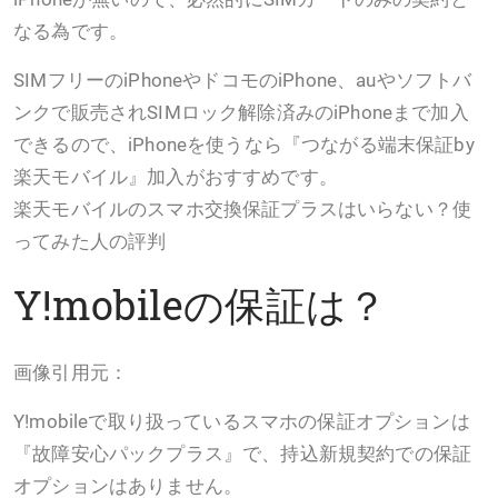
なる為です。
SIMフリーのiPhoneやドコモのiPhone、auやソフトバ
ンクで販売されSIMロック解除済みのiPhoneまで加入
できるので、iPhoneを使うなら『つながる端末保証by
楽天モバイル』加入がおすすめです。
楽天モバイルのスマホ交換保証プラスはいらない？使
ってみた人の評判
Y!mobileの保証は？
画像引用元：
Y!mobileで取り扱っているスマホの保証オプションは
『故障安心パックプラス』で、持込新規契約での保証
オプションはありません。