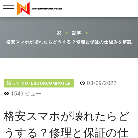
家
記事
格安スマホが壊れたらどうする？修理と保証の仕組みを解説
03/09/2022
沿って NOTEBOOKCOMPUTER
1549 ビュー
格安スマホが壊れたらど
うする？修理と保証の仕