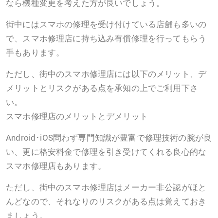
なら機種変更を考えた方が良いでしょう。
街中にはスマホの修理を受け付けている店舗も多いの
で、スマホ修理店に持ち込み有償修理を行ってもらう
手もあります。
ただし、街中のスマホ修理店には以下のメリット、デ
メリットとリスクがある点を承知の上でご利用下さ
い。
スマホ修理店のメリットとデメリット
Android･iOS問わず専門知識が豊富で修理技術の腕が良
い、更に格安料金で修理を引き受けてくれる良心的な
スマホ修理店もあります。
ただし、街中のスマホ修理店はメーカー非公認がほと
んどなので、それなりのリスクがある点は覚えておき
ましょう。