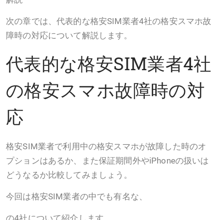
次の章では、代表的な格安SIM業者4社の格安スマホ故
障時の対応について解説します。
代表的な格安SIM業者4社
の格安スマホ故障時の対
応
格安SIM業者で利用中の格安スマホが故障した時のオ
プションはあるか、また保証期間外やiPhoneの扱いは
どうなるか比較してみましょう。
今回は格安SIM業者の中でも有名な、
の4社について紹介します。