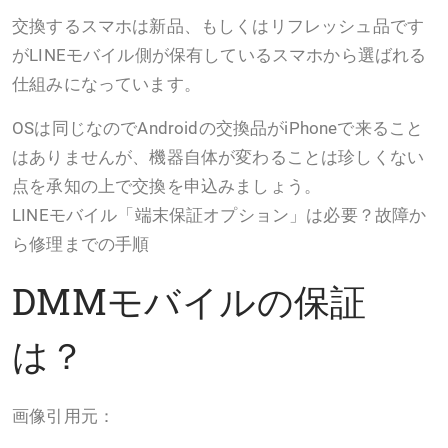
交換するスマホは新品、もしくはリフレッシュ品です
がLINEモバイル側が保有しているスマホから選ばれる
仕組みになっています。
OSは同じなのでAndroidの交換品がiPhoneで来ること
はありませんが、機器自体が変わることは珍しくない
点を承知の上で交換を申込みましょう。
LINEモバイル「端末保証オプション」は必要？故障か
ら修理までの手順
DMMモバイルの保証
は？
画像引用元：