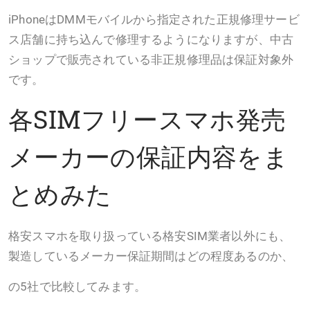
iPhoneはDMMモバイルから指定された正規修理サービ
ス店舗に持ち込んで修理するようになりますが、中古
ショップで販売されている非正規修理品は保証対象外
です。
各SIMフリースマホ発売
メーカーの保証内容をま
とめみた
格安スマホを取り扱っている格安SIM業者以外にも、
製造しているメーカー保証期間はどの程度あるのか、
の5社で比較してみます。