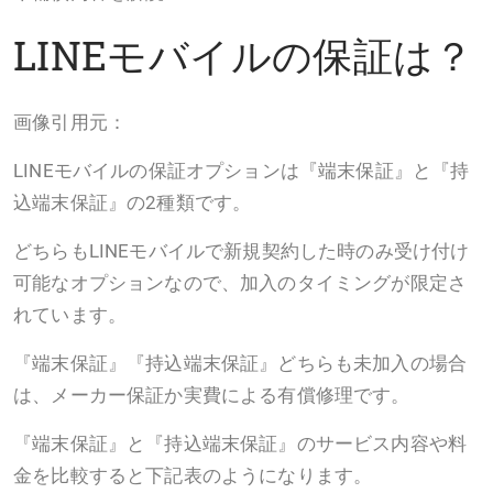
LINEモバイルの保証は？
画像引用元：
LINEモバイルの保証オプションは『端末保証』と『持
込端末保証』の2種類です。
どちらもLINEモバイルで新規契約した時のみ受け付け
可能なオプションなので、加入のタイミングが限定さ
れています。
『端末保証』『持込端末保証』どちらも未加入の場合
は、メーカー保証か実費による有償修理です。
『端末保証』と『持込端末保証』のサービス内容や料
金を比較すると下記表のようになります。